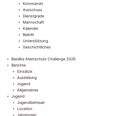
Kommando
Ausschuss
Dienstgrade
Mannschaft
Kalender
Beitritt
Unterstützung
Geschichtliches
Basilika Atemschutz Challenge 2026
Berichte
Einsätze
Ausbildung
Jugend
Allgemeines
Jugend
Jugendbetreuer
Location
Jahresplan