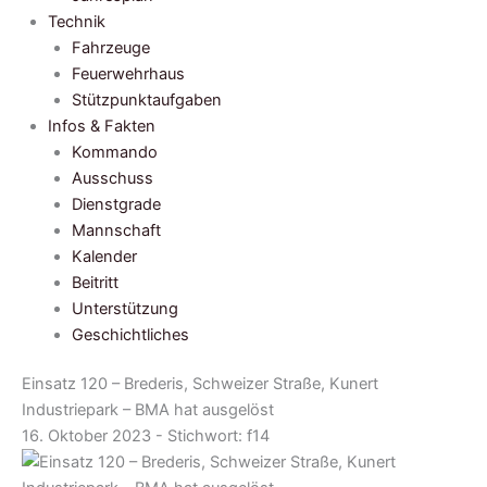
Technik
Fahrzeuge
Feuerwehrhaus
Stützpunktaufgaben
Infos & Fakten
Kommando
Ausschuss
Dienstgrade
Mannschaft
Kalender
Beitritt
Unterstützung
Geschichtliches
Einsatz 120 – Brederis, Schweizer Straße, Kunert
Industriepark – BMA hat ausgelöst
16. Oktober 2023 - Stichwort:
f14