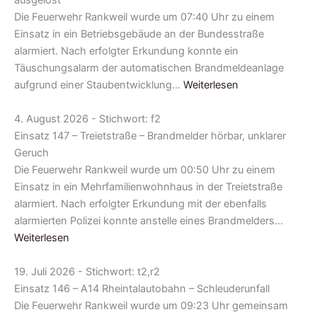
ausgelöst
Die Feuerwehr Rankweil wurde um 07:40 Uhr zu einem
Einsatz in ein Betriebsgebäude an der Bundesstraße
alarmiert. Nach erfolgter Erkundung konnte ein
Täuschungsalarm der automatischen Brandmeldeanlage
aufgrund einer Staubentwicklung…
Weiterlesen
4. August 2026 - Stichwort: f2
Einsatz 147 – Treietstraße – Brandmelder hörbar, unklarer
Geruch
Die Feuerwehr Rankweil wurde um 00:50 Uhr zu einem
Einsatz in ein Mehrfamilienwohnhaus in der Treietstraße
alarmiert. Nach erfolgter Erkundung mit der ebenfalls
alarmierten Polizei konnte anstelle eines Brandmelders…
Weiterlesen
19. Juli 2026 - Stichwort: t2,r2
Einsatz 146 – A14 Rheintalautobahn – Schleuderunfall
Die Feuerwehr Rankweil wurde um 09:23 Uhr gemeinsam