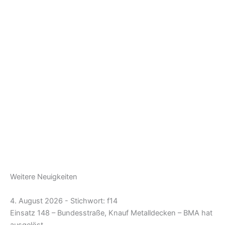
Weitere Neuigkeiten
4. August 2026 - Stichwort: f14
Einsatz 148 – Bundesstraße, Knauf Metalldecken – BMA hat