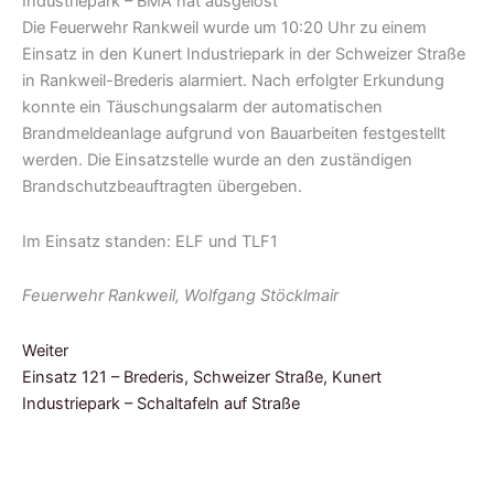
Die Feuerwehr Rankweil wurde um 10:20 Uhr zu einem
Einsatz in den Kunert Industriepark in der Schweizer Straße
in Rankweil-Brederis alarmiert. Nach erfolgter Erkundung
konnte ein Täuschungsalarm der automatischen
Brandmeldeanlage aufgrund von Bauarbeiten festgestellt
werden. Die Einsatzstelle wurde an den zuständigen
Brandschutzbeauftragten übergeben.
Im Einsatz standen: ELF und TLF1
Feuerwehr Rankweil, Wolfgang Stöcklmair
Weiter
Einsatz 121 – Brederis, Schweizer Straße, Kunert
Industriepark – Schaltafeln auf Straße