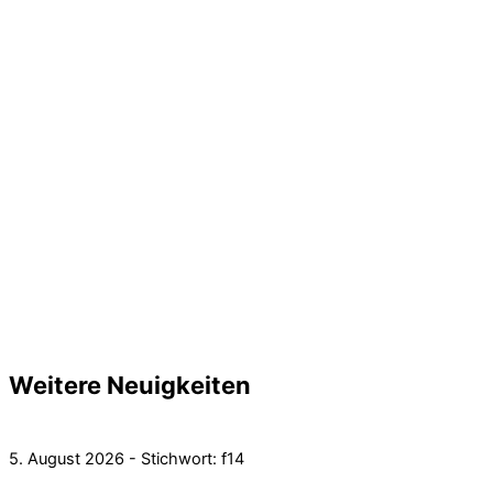
Weitere Neuigkeiten
5. August 2026 - Stichwort: f14