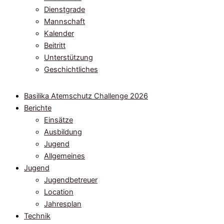
Dienstgrade
Mannschaft
Kalender
Beitritt
Unterstützung
Geschichtliches
Basilika Atemschutz Challenge 2026
Berichte
Einsätze
Ausbildung
Jugend
Allgemeines
Jugend
Jugendbetreuer
Location
Jahresplan
Technik