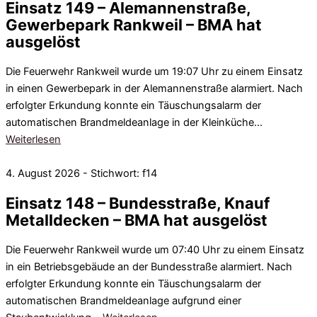
Einsatz 149 – Alemannenstraße,
Gewerbepark Rankweil – BMA hat
ausgelöst
Die Feuerwehr Rankweil wurde um 19:07 Uhr zu einem Einsatz
in einen Gewerbepark in der Alemannenstraße alarmiert. Nach
erfolgter Erkundung konnte ein Täuschungsalarm der
automatischen Brandmeldeanlage in der Kleinküche…
Weiterlesen
4. August 2026 - Stichwort: f14
Einsatz 148 – Bundesstraße, Knauf
Metalldecken – BMA hat ausgelöst
Die Feuerwehr Rankweil wurde um 07:40 Uhr zu einem Einsatz
in ein Betriebsgebäude an der Bundesstraße alarmiert. Nach
erfolgter Erkundung konnte ein Täuschungsalarm der
automatischen Brandmeldeanlage aufgrund einer