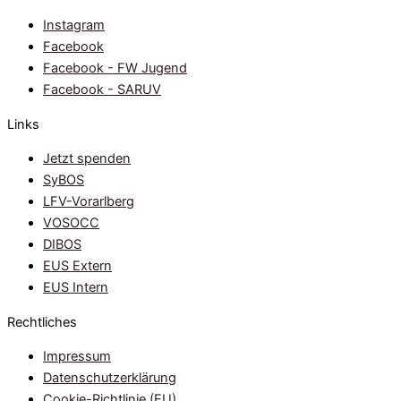
Instagram
Facebook
Facebook - FW Jugend
Facebook - SARUV
Links
Jetzt spenden
SyBOS
LFV-Vorarlberg
VOSOCC
DIBOS
EUS Extern
EUS Intern
Rechtliches
Impressum
Datenschutzerklärung
Cookie-Richtlinie (EU)