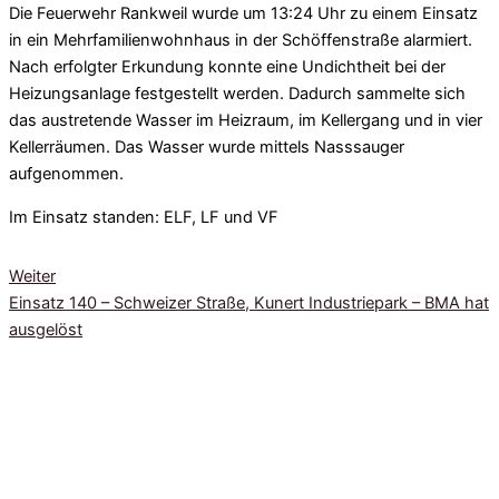
Die Feuerwehr Rankweil wurde um 13:24 Uhr zu einem Einsatz
in ein Mehrfamilienwohnhaus in der Schöffenstraße alarmiert.
Nach erfolgter Erkundung konnte eine Undichtheit bei der
Heizungsanlage festgestellt werden. Dadurch sammelte sich
das austretende Wasser im Heizraum, im Kellergang und in vier
Kellerräumen. Das Wasser wurde mittels Nasssauger
aufgenommen.
Im Einsatz standen: ELF, LF und VF
Weiter
Einsatz 140 – Schweizer Straße, Kunert Industriepark – BMA hat
ausgelöst