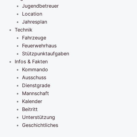
Jugendbetreuer
Location
Jahresplan
Technik
Fahrzeuge
Feuerwehrhaus
Stützpunktaufgaben
Infos & Fakten
Kommando
Ausschuss
Dienstgrade
Mannschaft
Kalender
Beitritt
Unterstützung
Geschichtliches