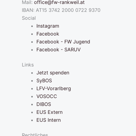
Mail:
office@fw-rankweil.at
IBAN: AT15 3742 2000 0722 9370
Social
Instagram
Facebook
Facebook - FW Jugend
Facebook - SARUV
Links
Jetzt spenden
SyBOS
LFV-Vorarlberg
VOSOCC
DIBOS
EUS Extern
EUS Intern
Rechtliches