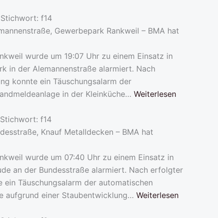
Stichwort: f14
emannenstraße, Gewerbepark Rankweil – BMA hat
nkweil wurde um 19:07 Uhr zu einem Einsatz in
k in der Alemannenstraße alarmiert. Nach
ung konnte ein Täuschungsalarm der
andmeldeanlage in der Kleinküche…
Weiterlesen
Stichwort: f14
ndesstraße, Knauf Metalldecken – BMA hat
nkweil wurde um 07:40 Uhr zu einem Einsatz in
de an der Bundesstraße alarmiert. Nach erfolgter
 ein Täuschungsalarm der automatischen
e aufgrund einer Staubentwicklung…
Weiterlesen