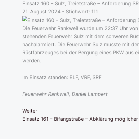
Einsatz 160 – Sulz, Treietstraße – Anforderung S
21. August 2024 - Stichwort:
f11
Die Feuerwehr Rankweil wurde um 22:37 Uhr von d
stehenden Feuerwehr Sulz mit dem schweren Rüs
nachalarmiert. Die Feuerwehr Sulz musste mit d
Rüstfahrzeuges bei der Bergung eines PKW aus e
werden.
Im Einsatz standen: ELF, VRF, SRF
Feuerwehr Rankweil, Daniel Lampert
Weiter
Einsatz 161 – Bifangstraße – Abklärung möglicher