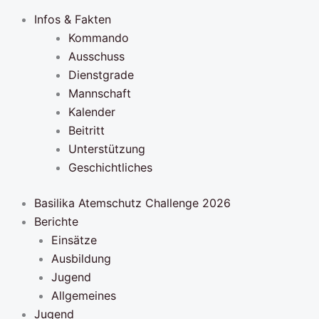
Infos & Fakten
Kommando
Ausschuss
Dienstgrade
Mannschaft
Kalender
Beitritt
Unterstützung
Geschichtliches
Basilika Atemschutz Challenge 2026
Berichte
Einsätze
Ausbildung
Jugend
Allgemeines
Jugend