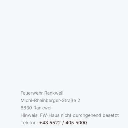
Feuerwehr Rankweil
Michl-Rheinberger-Straße 2
6830 Rankweil
Hinweis: FW-Haus nicht durchgehend besetzt
Telefon:
+43 5522 / 405 5000