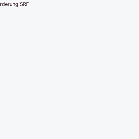
orderung SRF