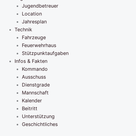
Jugendbetreuer
Location
Jahresplan
Technik
Fahrzeuge
Feuerwehrhaus
Stützpunktaufgaben
Infos & Fakten
Kommando
Ausschuss
Dienstgrade
Mannschaft
Kalender
Beitritt
Unterstützung
Geschichtliches