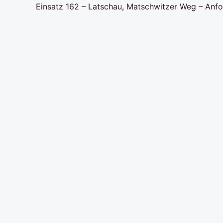
Einsatz 162 – Latschau, Matschwitzer Weg – Anf