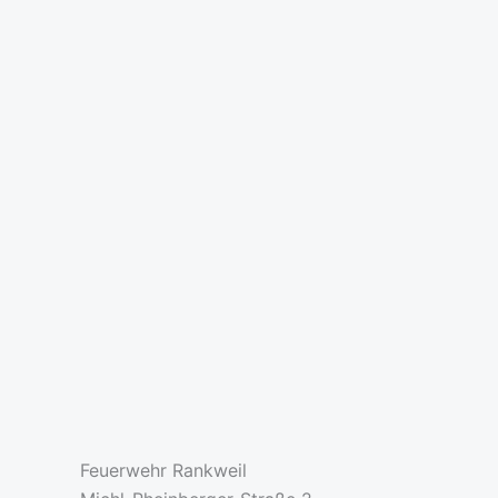
Feuerwehr Rankweil