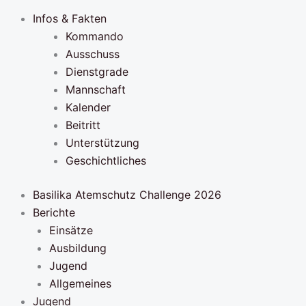
Infos & Fakten
Kommando
Ausschuss
Dienstgrade
Mannschaft
Kalender
Beitritt
Unterstützung
Geschichtliches
Basilika Atemschutz Challenge 2026
Berichte
Einsätze
Ausbildung
Jugend
Allgemeines
Jugend