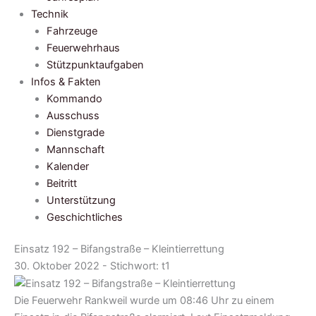
Technik
Fahrzeuge
Feuerwehrhaus
Stützpunktaufgaben
Infos & Fakten
Kommando
Ausschuss
Dienstgrade
Mannschaft
Kalender
Beitritt
Unterstützung
Geschichtliches
Einsatz 192 – Bifangstraße – Kleintierrettung
30. Oktober 2022 - Stichwort:
t1
Die Feuerwehr Rankweil wurde um 08:46 Uhr zu einem