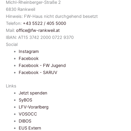
Michl-Rheinberger-Straße 2
6830 Rankweil
Hinweis: FW-Haus nicht durchgehend besetzt
Telefon:
+43 5522 / 405 5000
Mail:
office@fw-rankweil.at
IBAN: AT15 3742 2000 0722 9370
Social
Instagram
Facebook
Facebook - FW Jugend
Facebook - SARUV
Links
Jetzt spenden
SyBOS
LFV-Vorarlberg
VOSOCC
DIBOS
EUS Extern