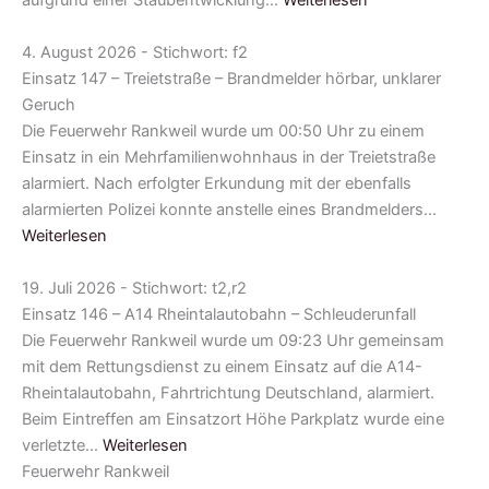
4. August 2026 - Stichwort: f2
Einsatz 147 – Treietstraße – Brandmelder hörbar, unklarer
Geruch
Die Feuerwehr Rankweil wurde um 00:50 Uhr zu einem
Einsatz in ein Mehrfamilienwohnhaus in der Treietstraße
alarmiert. Nach erfolgter Erkundung mit der ebenfalls
alarmierten Polizei konnte anstelle eines Brandmelders…
Weiterlesen
19. Juli 2026 - Stichwort: t2,r2
Einsatz 146 – A14 Rheintalautobahn – Schleuderunfall
Die Feuerwehr Rankweil wurde um 09:23 Uhr gemeinsam
mit dem Rettungsdienst zu einem Einsatz auf die A14-
Rheintalautobahn, Fahrtrichtung Deutschland, alarmiert.
Beim Eintreffen am Einsatzort Höhe Parkplatz wurde eine
verletzte…
Weiterlesen
Feuerwehr Rankweil