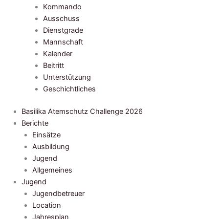
Kommando
Ausschuss
Dienstgrade
Mannschaft
Kalender
Beitritt
Unterstützung
Geschichtliches
Basilika Atemschutz Challenge 2026
Berichte
Einsätze
Ausbildung
Jugend
Allgemeines
Jugend
Jugendbetreuer
Location
Jahresplan