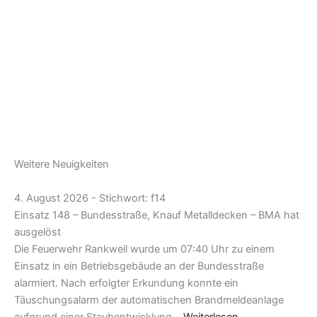
Weitere Neuigkeiten
4. August 2026 - Stichwort: f14
Einsatz 148 – Bundesstraße, Knauf Metalldecken – BMA hat
ausgelöst
Die Feuerwehr Rankweil wurde um 07:40 Uhr zu einem
Einsatz in ein Betriebsgebäude an der Bundesstraße
alarmiert. Nach erfolgter Erkundung konnte ein
Täuschungsalarm der automatischen Brandmeldeanlage
aufgrund einer Staubentwicklung…
Weiterlesen