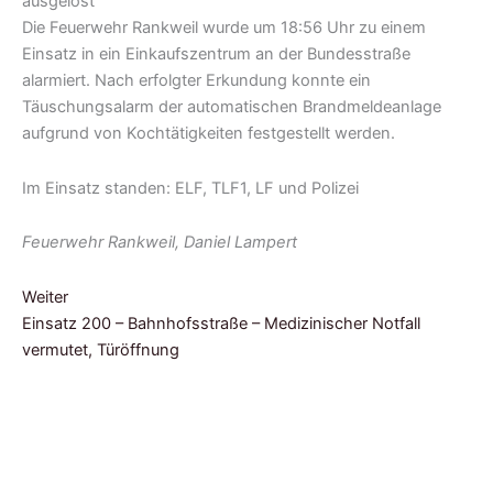
Die Feuerwehr Rankweil wurde um 18:56 Uhr zu einem
Einsatz in ein Einkaufszentrum an der Bundesstraße
alarmiert. Nach erfolgter Erkundung konnte ein
Täuschungsalarm der automatischen Brandmeldeanlage
aufgrund von Kochtätigkeiten festgestellt werden.
Im Einsatz standen: ELF, TLF1, LF und Polizei
Feuerwehr Rankweil, Daniel Lampert
Weiter
Einsatz 200 – Bahnhofsstraße – Medizinischer Notfall
vermutet, Türöffnung