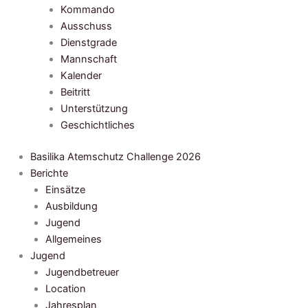
Kommando
Ausschuss
Dienstgrade
Mannschaft
Kalender
Beitritt
Unterstützung
Geschichtliches
Basilika Atemschutz Challenge 2026
Berichte
Einsätze
Ausbildung
Jugend
Allgemeines
Jugend
Jugendbetreuer
Location
Jahresplan