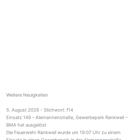
Weitere Neuigkeiten
5. August 2026 - Stichwort: f14
Einsatz 149 – Alemannenstraße, Gewerbepark Rankweil –
BMA hat ausgelöst
Die Feuerwehr Rankweil wurde um 19:07 Uhr zu einem