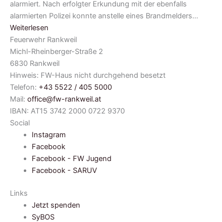
alarmiert. Nach erfolgter Erkundung mit der ebenfalls
alarmierten Polizei konnte anstelle eines Brandmelders…
Weiterlesen
Feuerwehr Rankweil
Michl-Rheinberger-Straße 2
6830 Rankweil
Hinweis: FW-Haus nicht durchgehend besetzt
Telefon:
+43 5522 / 405 5000
Mail:
office@fw-rankweil.at
IBAN: AT15 3742 2000 0722 9370
Social
Instagram
Facebook
Facebook - FW Jugend
Facebook - SARUV
Links
Jetzt spenden
SyBOS