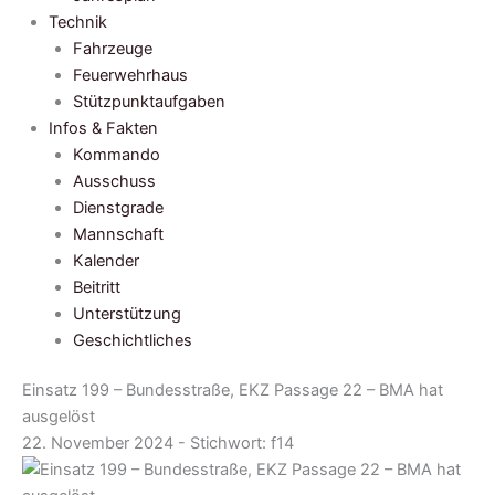
Technik
Fahrzeuge
Feuerwehrhaus
Stützpunktaufgaben
Infos & Fakten
Kommando
Ausschuss
Dienstgrade
Mannschaft
Kalender
Beitritt
Unterstützung
Geschichtliches
Einsatz 199 – Bundesstraße, EKZ Passage 22 – BMA hat
ausgelöst
22. November 2024 - Stichwort:
f14