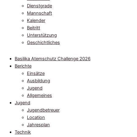
Dienstgrade
Mannschaft
Kalender
Beitritt
Unterstützung
Geschichtliches
Basilika Atemschutz Challenge 2026
Berichte
Einsätze
Ausbildung
Jugend
Allgemeines
Jugend
Jugendbetreuer
Location
Jahresplan
Technik