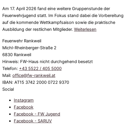
Am 17. April 2026 fand eine weitere Gruppenstunde der
Feuerwehrjugend statt. Im Fokus stand dabei die Vorbereitung
auf die kommende Wettkampfsaison sowie die praktische
Ausbildung der restlichen Mitglieder.
Weiterlesen
Feuerwehr Rankweil
Michl-Rheinberger-Straße 2
6830 Rankweil
Hinweis: FW-Haus nicht durchgehend besetzt
Telefon:
+43 5522 / 405 5000
Mail:
office@fw-rankweil.at
IBAN: AT15 3742 2000 0722 9370
Social
Instagram
Facebook
Facebook - FW Jugend
Facebook - SARUV