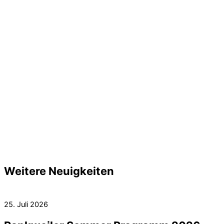
Weitere Neuigkeiten
25. Juli 2026