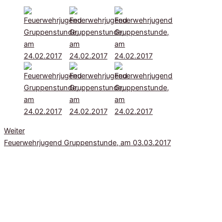
Weiter
Feuerwehrjugend Gruppenstunde, am 03.03.2017