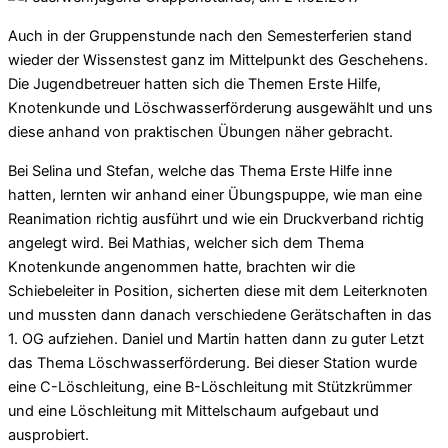
Auch in der Gruppenstunde nach den Semesterferien stand
wieder der Wissenstest ganz im Mittelpunkt des Geschehens.
Die Jugendbetreuer hatten sich die Themen Erste Hilfe,
Knotenkunde und Löschwasserförderung ausgewählt und uns
diese anhand von praktischen Übungen näher gebracht.
Bei Selina und Stefan, welche das Thema Erste Hilfe inne
hatten, lernten wir anhand einer Übungspuppe, wie man eine
Reanimation richtig ausführt und wie ein Druckverband richtig
angelegt wird. Bei Mathias, welcher sich dem Thema
Knotenkunde angenommen hatte, brachten wir die
Schiebeleiter in Position, sicherten diese mit dem Leiterknoten
und mussten dann danach verschiedene Gerätschaften in das
1. OG aufziehen. Daniel und Martin hatten dann zu guter Letzt
das Thema Löschwasserförderung. Bei dieser Station wurde
eine C-Löschleitung, eine B-Löschleitung mit Stützkrümmer
und eine Löschleitung mit Mittelschaum aufgebaut und
ausprobiert.