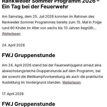
Rankweiler Sommer Programm 2026 –
Ein Tag bei der Feuerwehr
Am Samstag, dem 25. Juli 2026 konnten im Rahmen des
Rankweiler Sommer Programmes bereits zum 15. Mal in Folge
rund 60 Kinder im Alter von sechs bis 10 Jahren begrüßt…
Weiterlesen
24. April 2026
FWJ Gruppenstunde
Am 24. April 2026 stand bei der Feuerwehrjugend erneut eine
abwechslungsreiche Gruppenstunde auf dem Programm, bei
der sowohl die Wettkampfvorbereitung als auch die praktische
Ausbildung im Vordergrund standen.
Weiterlesen
17. April 2026
FWJ Gruppenstunde