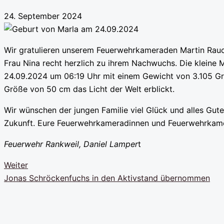
24. September 2024
Wir gratulieren unserem Feuerwehrkameraden Martin Rauc
Frau Nina recht herzlich zu ihrem Nachwuchs. Die kleine 
24.09.2024 um 06:19 Uhr mit einem Gewicht von 3.105 G
Größe von 50 cm das Licht der Welt erblickt.
Wir wünschen der jungen Familie viel Glück und alles Gute
Zukunft. Eure Feuerwehrkameradinnen und Feuerwehrkam
Feuerwehr Rankweil, Daniel Lamper
t
Weiter
Jonas Schröckenfuchs in den Aktivstand übernommen