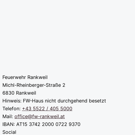
Feuerwehr Rankweil
Michl-Rheinberger-Straße 2
6830 Rankweil
Hinweis: FW-Haus nicht durchgehend besetzt
Telefon:
+43 5522 / 405 5000
Mail:
office@fw-rankweil.at
IBAN: AT15 3742 2000 0722 9370
Social