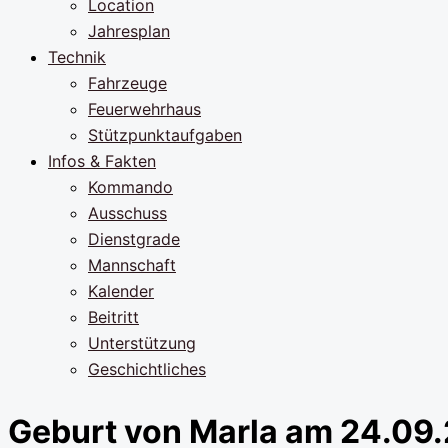
Location
Jahresplan
Technik
Fahrzeuge
Feuerwehrhaus
Stützpunktaufgaben
Infos & Fakten
Kommando
Ausschuss
Dienstgrade
Mannschaft
Kalender
Beitritt
Unterstützung
Geschichtliches
Geburt von Marla am 24.09