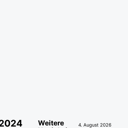
.2024
Weitere
4. August 2026