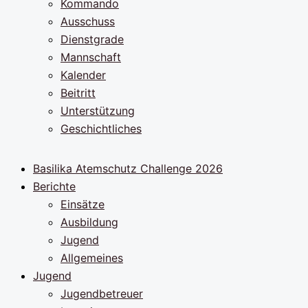
Kommando
Ausschuss
Dienstgrade
Mannschaft
Kalender
Beitritt
Unterstützung
Geschichtliches
Basilika Atemschutz Challenge 2026
Berichte
Einsätze
Ausbildung
Jugend
Allgemeines
Jugend
Jugendbetreuer