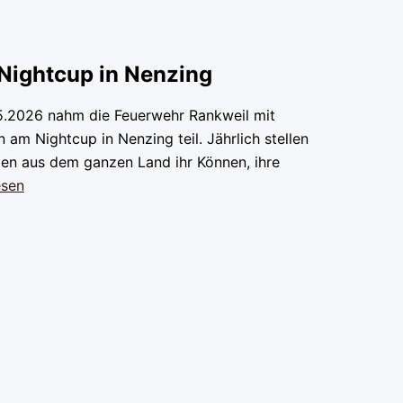
Nightcup in Nenzing
.2026 nahm die Feuerwehr Rankweil mit
 am Nightcup in Nenzing teil. Jährlich stellen
n aus dem ganzen Land ihr Können, ihre
esen