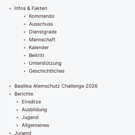
Infos & Fakten
Kommando
Ausschuss
Dienstgrade
Mannschaft
Kalender
Beitritt
Unterstützung
Geschichtliches
Basilika Atemschutz Challenge 2026
Berichte
Einsätze
Ausbildung
Jugend
Allgemeines
Jugend