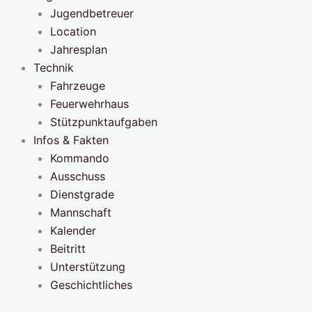
Jugendbetreuer
Location
Jahresplan
Technik
Fahrzeuge
Feuerwehrhaus
Stützpunktaufgaben
Infos & Fakten
Kommando
Ausschuss
Dienstgrade
Mannschaft
Kalender
Beitritt
Unterstützung
Geschichtliches