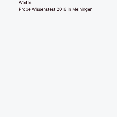
Weiter
Probe Wissenstest 2016 in Meiningen