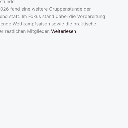
stunde
 2026 fand eine weitere Gruppenstunde der
nd statt. Im Fokus stand dabei die Vorbereitung
ende Wettkampfsaison sowie die praktische
r restlichen Mitglieder.
Weiterlesen