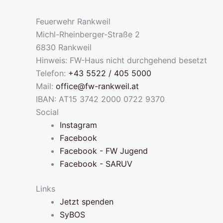
Feuerwehr Rankweil
Michl-Rheinberger-Straße 2
6830 Rankweil
Hinweis: FW-Haus nicht durchgehend besetzt
Telefon:
+43 5522 / 405 5000
Mail:
office@fw-rankweil.at
IBAN: AT15 3742 2000 0722 9370
Social
Instagram
Facebook
Facebook - FW Jugend
Facebook - SARUV
Links
Jetzt spenden
SyBOS