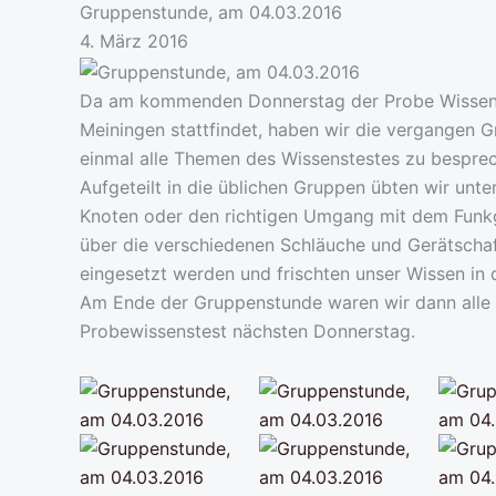
Gruppenstunde, am 04.03.2016
4. März 2016
Da am kommenden Donnerstag der Probe Wissens
Meiningen stattfindet, haben wir die vergangen 
einmal alle Themen des Wissenstestes zu bespre
Aufgeteilt in die üblichen Gruppen übten wir unt
Knoten oder den richtigen Umgang mit dem Funkg
über die verschiedenen Schläuche und Gerätschaf
eingesetzt werden und frischten unser Wissen in d
Am Ende der Gruppenstunde waren wir dann alle g
Probewissenstest nächsten Donnerstag.