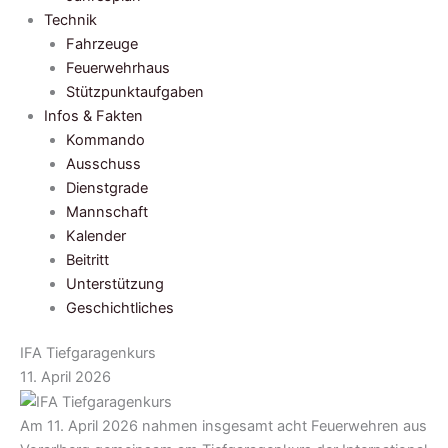
Technik
Fahrzeuge
Feuerwehrhaus
Stützpunktaufgaben
Infos & Fakten
Kommando
Ausschuss
Dienstgrade
Mannschaft
Kalender
Beitritt
Unterstützung
Geschichtliches
IFA Tiefgaragenkurs
11. April 2026
Am 11. April 2026 nahmen insgesamt acht Feuerwehren aus