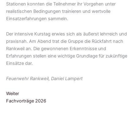
Stationen konnten die Teilnehmer ihr Vorgehen unter
realistischen Bedingungen trainieren und wertvolle
Einsatzerfahrungen sammeln.
Der intensive Kurstag erwies sich als äußerst lehrreich und
praxisnah. Am Abend trat die Gruppe die Rückfahrt nach
Rankweil an. Die gewonnenen Erkenntnisse und
Erfahrungen stellen eine wichtige Grundlage für zukünftige
Einsätze dar.
Feuerwehr Rankweil, Daniel Lampert
Weiter
Fachvorträge 2026