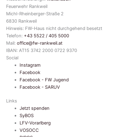
Feuerwehr Rankweil
Michl-Rheinberger-Straße 2
6830 Rankweil
Hinweis: FW-Haus nicht durchgehend besetzt
Telefon:
+43 5522 / 405 5000
Mail:
office@fw-rankweil.at
IBAN: AT15 3742 2000 0722 9370
Social
Instagram
Facebook
Facebook - FW Jugend
Facebook - SARUV
Links
Jetzt spenden
SyBOS
LFV-Vorarlberg
VOSOCC