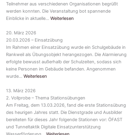
Teilnehmer aus verschiedenen Organisationen begrüßt
werden konnten. Die Veranstaltung bot spannende
Einblicke in aktuelle…
Weiterlesen
20. März 2026
20.03.2026 – Einsatzübung
Im Rahmen einer Einsatzübung wurde ein Schulgebäude in
Rankweil als Übungsobjekt herangezogen. Die Alarmierung
erfolgte bewusst außerhalb der Schulzeiten, sodass sich
keine Personen im Gebäude befanden. Angenommen
wurde…
Weiterlesen
13. März 2026
2. Vollprobe – Thema Stationsübungen
Am Freitag, dem 13.03.2026, fand die erste Stationsübung
des heurigen Jahres statt. Die Dienstgrade und Ausbilder
bereiteten für dieses Jahr folgende Stationen vor: ÖFAST
und Tunneltaktik Digitale Einsatzunterstützung
Wasserförderung…
Weiterlesen