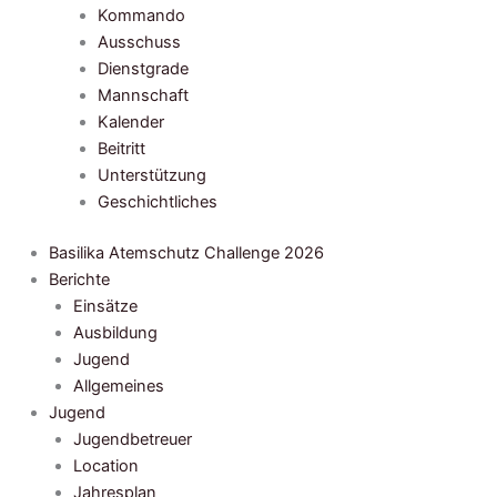
Kommando
Ausschuss
Dienstgrade
Mannschaft
Kalender
Beitritt
Unterstützung
Geschichtliches
Basilika Atemschutz Challenge 2026
Berichte
Einsätze
Ausbildung
Jugend
Allgemeines
Jugend
Jugendbetreuer
Location
Jahresplan