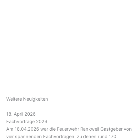
Weitere Neuigkeiten
18. April 2026
Fachvorträge 2026
Am 18.04.2026 war die Feuerwehr Rankweil Gastgeber von
vier spannenden Fachvorträgen, zu denen rund 170