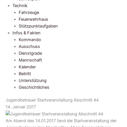
Technik
Fahrzeuge
Feuerwehrhaus
Stützpunktaufgaben
Infos & Fakten
Kommando
Ausschuss
Dienstgrade
Mannschaft
Kalender
Beitritt
Unterstützung
Geschichtliches
Jugendbetreuer Startveranstaltung Abschnitt 44
14. Januar 2017
Am Abend des 14.01.2017 fand die Startveranstaltung der