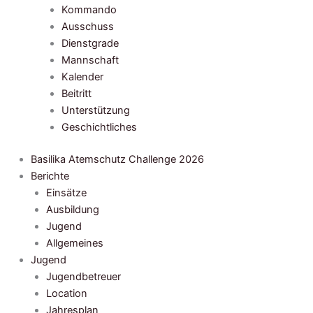
Kommando
Ausschuss
Dienstgrade
Mannschaft
Kalender
Beitritt
Unterstützung
Geschichtliches
Basilika Atemschutz Challenge 2026
Berichte
Einsätze
Ausbildung
Jugend
Allgemeines
Jugend
Jugendbetreuer
Location
Jahresplan