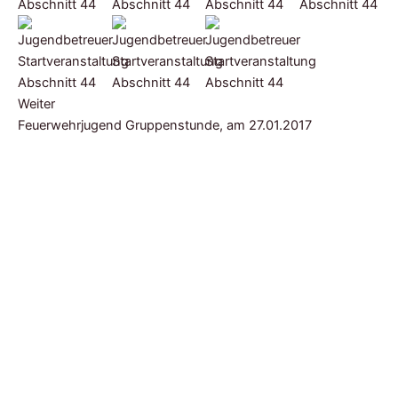
Weiter
Feuerwehrjugend Gruppenstunde, am 27.01.2017