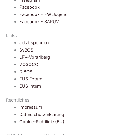
Instagram
Facebook
Facebook - FW Jugend
Facebook - SARUV
Links
Jetzt spenden
SyBOS
LFV-Vorarlberg
VOSOCC
DIBOS
EUS Extern
EUS Intern
Rechtliches
Impressum
Datenschutzerklärung
Cookie-Richtlinie (EU)