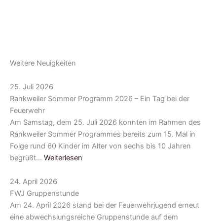
Weitere Neuigkeiten
25. Juli 2026
Rankweiler Sommer Programm 2026 – Ein Tag bei der
Feuerwehr
Am Samstag, dem 25. Juli 2026 konnten im Rahmen des
Rankweiler Sommer Programmes bereits zum 15. Mal in
Folge rund 60 Kinder im Alter von sechs bis 10 Jahren
begrüßt…
Weiterlesen
24. April 2026
FWJ Gruppenstunde
Am 24. April 2026 stand bei der Feuerwehrjugend erneut
eine abwechslungsreiche Gruppenstunde auf dem