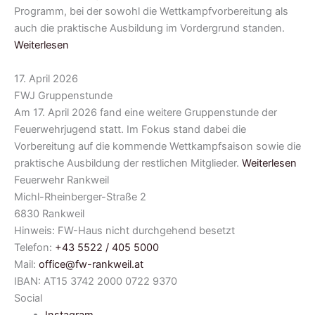
Programm, bei der sowohl die Wettkampfvorbereitung als
auch die praktische Ausbildung im Vordergrund standen.
Weiterlesen
17. April 2026
FWJ Gruppenstunde
Am 17. April 2026 fand eine weitere Gruppenstunde der
Feuerwehrjugend statt. Im Fokus stand dabei die
Vorbereitung auf die kommende Wettkampfsaison sowie die
praktische Ausbildung der restlichen Mitglieder.
Weiterlesen
Feuerwehr Rankweil
Michl-Rheinberger-Straße 2
6830 Rankweil
Hinweis: FW-Haus nicht durchgehend besetzt
Telefon:
+43 5522 / 405 5000
Mail:
office@fw-rankweil.at
IBAN: AT15 3742 2000 0722 9370
Social