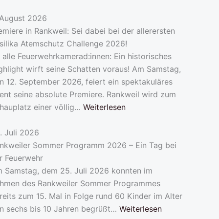
 August 2026
emiere in Rankweil: Sei dabei bei der allerersten
silika Atemschutz Challenge 2026!
 alle Feuerwehrkamerad:innen: Ein historisches
ghlight wirft seine Schatten voraus! Am Samstag,
n 12. September 2026, feiert ein spektakuläres
ent seine absolute Premiere. Rankweil wird zum
hauplatz einer völlig…
Weiterlesen
. Juli 2026
nkweiler Sommer Programm 2026 – Ein Tag bei
r Feuerwehr
 Samstag, dem 25. Juli 2026 konnten im
hmen des Rankweiler Sommer Programmes
reits zum 15. Mal in Folge rund 60 Kinder im Alter
n sechs bis 10 Jahren begrüßt…
Weiterlesen