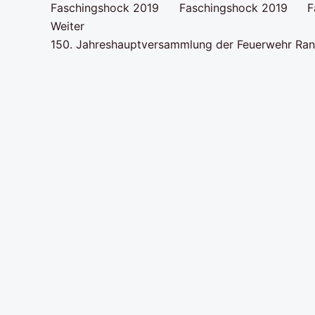
Weiter
150. Jahreshauptversammlung der Feuerwehr Ran