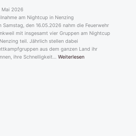
. Mai 2026
ilnahme am Nightcup in Nenzing
 Samstag, den 16.05.2026 nahm die Feuerwehr
nkweil mit insgesamt vier Gruppen am Nightcup
 Nenzing teil. Jährlich stellen dabei
ttkampfgruppen aus dem ganzen Land ihr
nnen, ihre Schnelligkeit…
Weiterlesen