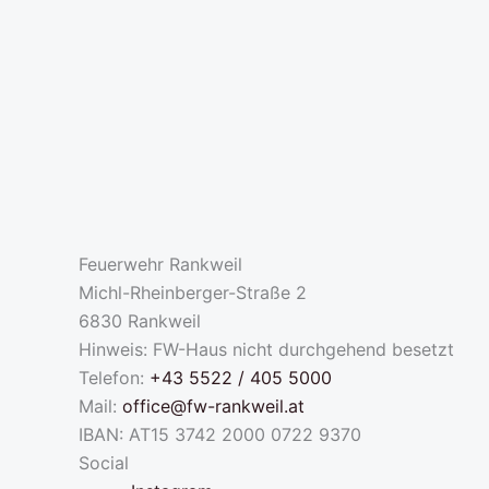
Feuerwehr Rankweil
Michl-Rheinberger-Straße 2
6830 Rankweil
Hinweis: FW-Haus nicht durchgehend besetzt
Telefon:
+43 5522 / 405 5000
Mail:
office@fw-rankweil.at
IBAN: AT15 3742 2000 0722 9370
Social