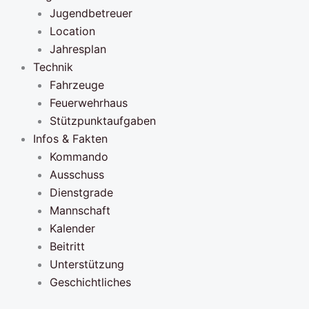
Jugendbetreuer
Location
Jahresplan
Technik
Fahrzeuge
Feuerwehrhaus
Stützpunktaufgaben
Infos & Fakten
Kommando
Ausschuss
Dienstgrade
Mannschaft
Kalender
Beitritt
Unterstützung
Geschichtliches