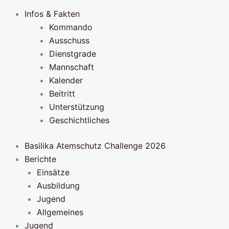
Infos & Fakten
Kommando
Ausschuss
Dienstgrade
Mannschaft
Kalender
Beitritt
Unterstützung
Geschichtliches
Basilika Atemschutz Challenge 2026
Berichte
Einsätze
Ausbildung
Jugend
Allgemeines
Jugend