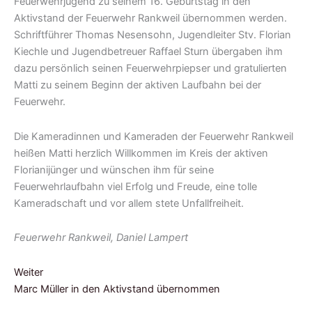
Feuerwehrjugend zu seinem 16. Geburtstag in den
Aktivstand der Feuerwehr Rankweil übernommen werden.
Schriftführer Thomas Nesensohn, Jugendleiter Stv. Florian
Kiechle und Jugendbetreuer Raffael Sturn übergaben ihm
dazu persönlich seinen Feuerwehrpiepser und gratulierten
Matti zu seinem Beginn der aktiven Laufbahn bei der
Feuerwehr.
Die Kameradinnen und Kameraden der Feuerwehr Rankweil
heißen Matti herzlich Willkommen im Kreis der aktiven
Florianijünger und wünschen ihm für seine
Feuerwehrlaufbahn viel Erfolg und Freude, eine tolle
Kameradschaft und vor allem stete Unfallfreiheit.
Feuerwehr Rankweil, Daniel Lampert
Weiter
Marc Müller in den Aktivstand übernommen