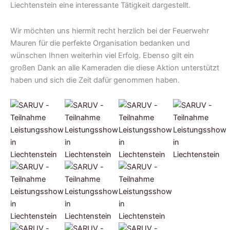
Liechtenstein eine interessante Tätigkeit dargestellt.
Wir möchten uns hiermit recht herzlich bei der Feuerwehr
Mauren für die perfekte Organisation bedanken und
wünschen Ihnen weiterhin viel Erfolg. Ebenso gilt ein
großen Dank an alle Kameraden die diese Aktion unterstützt
haben und sich die Zeit dafür genommen haben.