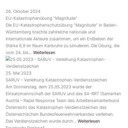
26. Oktober 2024
EU-Katastrophenübung “Magnitude”
Die EU-Katastrophenschutzübung “Magnitude” in Baden-
Württemberg brachte zahlreiche nationale und
internationale Akteure zusammen, um ein Erdbeben der
Stärke 6,9 im Raum Karlsruhe zu simulieren. Die Übung, die
vom 24. bis…
Weiterlesen
25. Mai 2023
SARUV – Verleihung Katastrophen-Verdienstzeichen
Am Donnerstag, dem 25.05.2023 wurde der
Einsatzmannschaft der SARUV und des SA-RRT (Samaritan
Austria – Rapid Response Team des Arbeitersamariterbund
Österreich) das Katastrophen-Verdienstzeichen des
Österreichischen Bundesfeuerwehrverbandes verliehen.
Das Verdienstzeichen wurde durch…
Weiterlesen