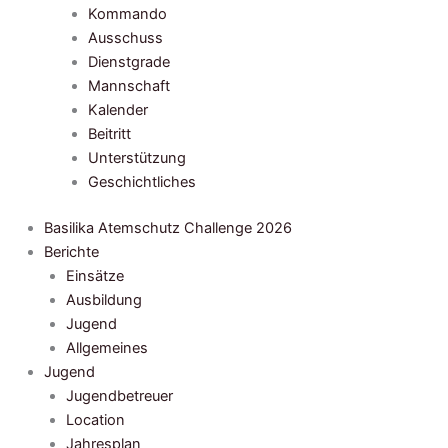
Kommando
Ausschuss
Dienstgrade
Mannschaft
Kalender
Beitritt
Unterstützung
Geschichtliches
Basilika Atemschutz Challenge 2026
Berichte
Einsätze
Ausbildung
Jugend
Allgemeines
Jugend
Jugendbetreuer
Location
Jahresplan