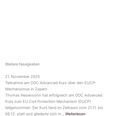
Weitere Neuigkeiten
21. November 2025
Teilnahme am ODC Advanced Kurs über den EUCP-
Mechanismus in Zypern
Thomas Nesensohn hat erfolgreich am ODC Advanced
Kurs zum EU Civil Protection Mechanism (EUCP)
teilgenommen. Der Kurs fand im Zeitraum vom 21.11. bis
06.12. statt und gliederte sich in…
Weiterlesen