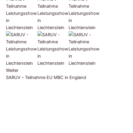
Weiter
SARUV – Teilnahme EU MBC in England