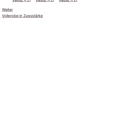
Weiter
Vollprobe in Zugsstärke