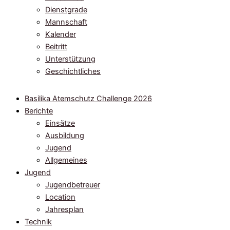
Dienstgrade
Mannschaft
Kalender
Beitritt
Unterstützung
Geschichtliches
Basilika Atemschutz Challenge 2026
Berichte
Einsätze
Ausbildung
Jugend
Allgemeines
Jugend
Jugendbetreuer
Location
Jahresplan
Technik