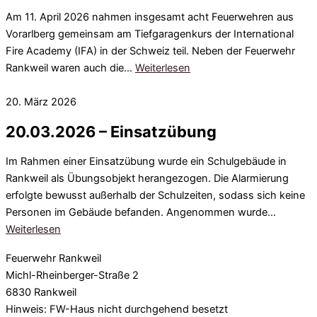
Am 11. April 2026 nahmen insgesamt acht Feuerwehren aus
Vorarlberg gemeinsam am Tiefgaragenkurs der International
Fire Academy (IFA) in der Schweiz teil. Neben der Feuerwehr
Rankweil waren auch die…
Weiterlesen
20. März 2026
20.03.2026 – Einsatzübung
Im Rahmen einer Einsatzübung wurde ein Schulgebäude in
Rankweil als Übungsobjekt herangezogen. Die Alarmierung
erfolgte bewusst außerhalb der Schulzeiten, sodass sich keine
Personen im Gebäude befanden. Angenommen wurde…
Weiterlesen
Feuerwehr Rankweil
Michl-Rheinberger-Straße 2
6830 Rankweil
Hinweis: FW-Haus nicht durchgehend besetzt