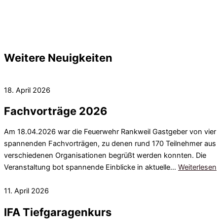
Weitere Neuigkeiten
18. April 2026
Fachvorträge 2026
Am 18.04.2026 war die Feuerwehr Rankweil Gastgeber von vier
spannenden Fachvorträgen, zu denen rund 170 Teilnehmer aus
verschiedenen Organisationen begrüßt werden konnten. Die
Veranstaltung bot spannende Einblicke in aktuelle…
Weiterlesen
11. April 2026
IFA Tiefgaragenkurs