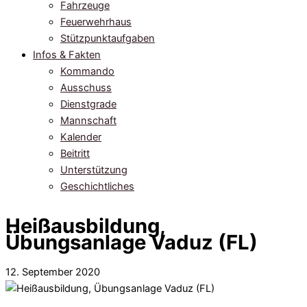
Fahrzeuge
Feuerwehrhaus
Stützpunktaufgaben
Infos & Fakten
Kommando
Ausschuss
Dienstgrade
Mannschaft
Kalender
Beitritt
Unterstützung
Geschichtliches
Heißausbildung,
Übungsanlage Vaduz (FL)
12. September 2020