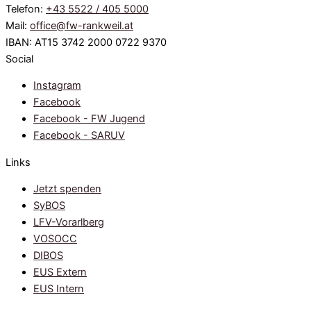
Telefon:
+43 5522 / 405 5000
Mail:
office@fw-rankweil.at
IBAN: AT15 3742 2000 0722 9370
Social
Instagram
Facebook
Facebook - FW Jugend
Facebook - SARUV
Links
Jetzt spenden
SyBOS
LFV-Vorarlberg
VOSOCC
DIBOS
EUS Extern
EUS Intern