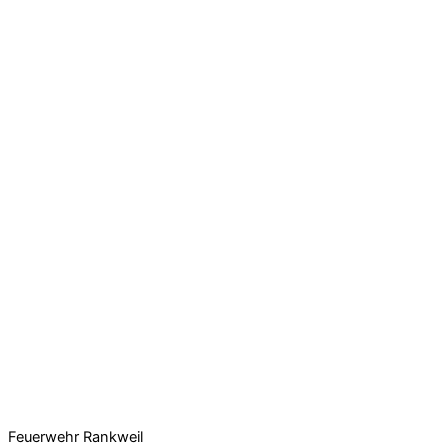
Feuerwehr Rankweil