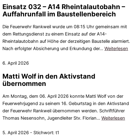
Einsatz 032 – A14 Rheintalautobahn –
Auffahrunfall im Baustellenbereich
Die Feuerwehr Rankweil wurde um 08:15 Uhr gemeinsam mit
dem Rettungsdienst zu einem Einsatz auf der A14-
Rheintalautobahn auf Höhe der derzeitigen Baustelle alarmiert.
Nach erfolgter Absicherung und Erkundung der…
Weiterlesen
6. April 2026
Matti Wolf in den Aktivstand
übernommen
Am Montag, dem 06. April 2026 konnte Matti Wolf von der
Feuerwehrjugend zu seinem 16. Geburtstag in den Aktivstand
der Feuerwehr Rankweil übernommen werden. Schriftführer
Thomas Nesensohn, Jugendleiter Stv. Florian…
Weiterlesen
5. April 2026 - Stichwort: t1