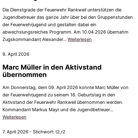
Die Dienstgrade der Feuerwehr Rankweil unterstützen die
Jugendbetreuer das ganze Jahr über bei den Gruppenstunden
der Feuerwehrjugend und gestalten dabei ein
abwechslungsreiches Programm. Am 10.04.2026 übernahm
Zugskommandant Alexander…
Weiterlesen
9. April 2026
Marc Müller in den Aktivstand
übernommen
Am Donnerstag, dem 09. April 2026 konnte Marc Müller von
der Feuerwehrjugend zu seinem 16. Geburtstag in den
Aktivstand der Feuerwehr Rankweil übernommen werden.
Kommandant Markus Mayr und die Jugendbetreuer…
Weiterlesen
7. April 2026 - Stichwort: t2,r2