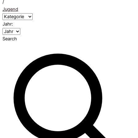
/
Jugend
Jahr:
Search