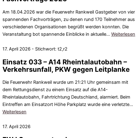
Am 18.04.2026 war die Feuerwehr Rankweil Gastgeber von vier
spannenden Fachvorträgen, zu denen rund 170 Teilnehmer aus
verschiedenen Organisationen begrüßt werden konnten. Die
Veranstaltung bot spannende Einblicke in aktuelle…
Weiterlesen
17. April 2026 - Stichwort: t2,r2
Einsatz 033 – A14 Rheintalautobahn –
Verkehrsunfall, PKW gegen Leitplanke
Die Feuerwehr Rankweil wurde um 21:21 Uhr gemeinsam mit
dem Rettungsdienst zu einem Einsatz auf die A14-
Rheintalautobahn, Fahrtrichtung Deutschland, alarmiert. Beim
Eintreffen am Einsatzort Höhe Parkplatz wurde eine verletzte…
Weiterlesen
17. April 2026