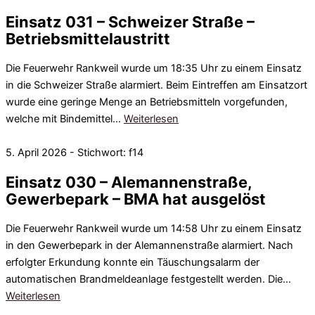
Einsatz 031 – Schweizer Straße –
Betriebsmittelaustritt
Die Feuerwehr Rankweil wurde um 18:35 Uhr zu einem Einsatz
in die Schweizer Straße alarmiert. Beim Eintreffen am Einsatzort
wurde eine geringe Menge an Betriebsmitteln vorgefunden,
welche mit Bindemittel…
Weiterlesen
5. April 2026 - Stichwort: f14
Einsatz 030 – Alemannenstraße,
Gewerbepark – BMA hat ausgelöst
Die Feuerwehr Rankweil wurde um 14:58 Uhr zu einem Einsatz
in den Gewerbepark in der Alemannenstraße alarmiert. Nach
erfolgter Erkundung konnte ein Täuschungsalarm der
automatischen Brandmeldeanlage festgestellt werden. Die…
Weiterlesen