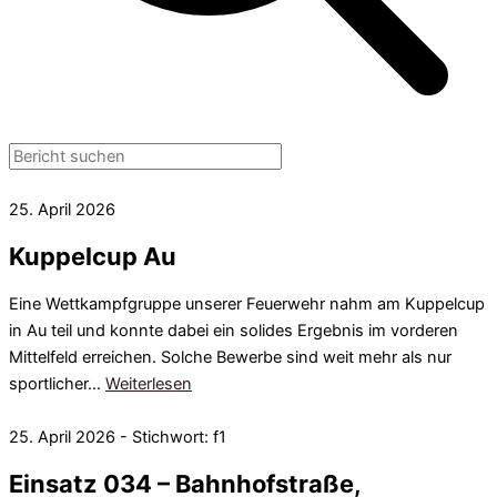
25. April 2026
Kuppelcup Au
Eine Wettkampfgruppe unserer Feuerwehr nahm am Kuppelcup
in Au teil und konnte dabei ein solides Ergebnis im vorderen
Mittelfeld erreichen. Solche Bewerbe sind weit mehr als nur
sportlicher…
Weiterlesen
25. April 2026 - Stichwort: f1
Einsatz 034 – Bahnhofstraße,