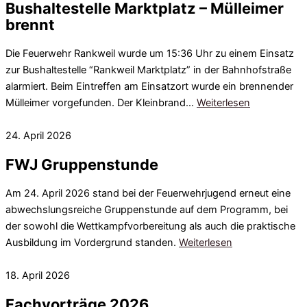
Bushaltestelle Marktplatz – Mülleimer
brennt
Die Feuerwehr Rankweil wurde um 15:36 Uhr zu einem Einsatz
zur Bushaltestelle “Rankweil Marktplatz” in der Bahnhofstraße
alarmiert. Beim Eintreffen am Einsatzort wurde ein brennender
Mülleimer vorgefunden. Der Kleinbrand…
Weiterlesen
24. April 2026
FWJ Gruppenstunde
Am 24. April 2026 stand bei der Feuerwehrjugend erneut eine
abwechslungsreiche Gruppenstunde auf dem Programm, bei
der sowohl die Wettkampfvorbereitung als auch die praktische
Ausbildung im Vordergrund standen.
Weiterlesen
18. April 2026
Fachvorträge 2026