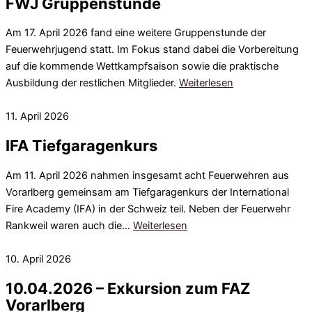
FWJ Gruppenstunde
Am 17. April 2026 fand eine weitere Gruppenstunde der
Feuerwehrjugend statt. Im Fokus stand dabei die Vorbereitung
auf die kommende Wettkampfsaison sowie die praktische
Ausbildung der restlichen Mitglieder.
Weiterlesen
11. April 2026
IFA Tiefgaragenkurs
Am 11. April 2026 nahmen insgesamt acht Feuerwehren aus
Vorarlberg gemeinsam am Tiefgaragenkurs der International
Fire Academy (IFA) in der Schweiz teil. Neben der Feuerwehr
Rankweil waren auch die…
Weiterlesen
10. April 2026
10.04.2026 – Exkursion zum FAZ
Vorarlberg