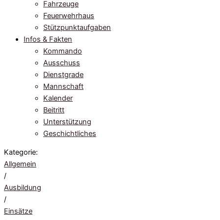
Fahrzeuge
Feuerwehrhaus
Stützpunktaufgaben
Infos & Fakten
Kommando
Ausschuss
Dienstgrade
Mannschaft
Kalender
Beitritt
Unterstützung
Geschichtliches
Kategorie:
Allgemein
/
Ausbildung
/
Einsätze