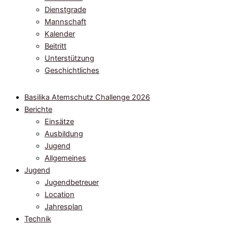
Dienstgrade
Mannschaft
Kalender
Beitritt
Unterstützung
Geschichtliches
Basilika Atemschutz Challenge 2026
Berichte
Einsätze
Ausbildung
Jugend
Allgemeines
Jugend
Jugendbetreuer
Location
Jahresplan
Technik