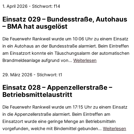
1. April 2026 - Stichwort: f14
Einsatz 029 – Bundesstraße, Autohaus
– BMA hat ausgelöst
Die Feuerwehr Rankweil wurde um 10:06 Uhr zu einem Einsatz
in ein Autohaus an der Bundesstraße alarmiert. Beim Eintreffen
am Einsatzort konnte ein Täuschungsalarm der automatischen
Brandmeldeanlage aufgrund von…
Weiterlesen
29. März 2026 - Stichwort: t1
Einsatz 028 – Appenzellerstraße –
Betriebsmittelaustritt
Die Feuerwehr Rankweil wurde um 17:15 Uhr zu einem Einsatz
in die Appenzellerstraße alarmiert. Beim Eintreffen am
Einsatzort wurde eine geringe Menge an Betriebsmitteln
vorgefunden, welche mit Bindemittel gebunden…
Weiterlesen