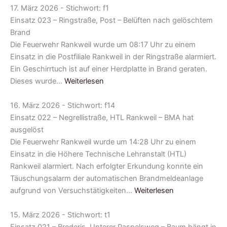
17. März 2026 - Stichwort: f1
Einsatz 023 – Ringstraße, Post – Belüften nach gelöschtem
Brand
Die Feuerwehr Rankweil wurde um 08:17 Uhr zu einem
Einsatz in die Postfiliale Rankweil in der Ringstraße alarmiert.
Ein Geschirrtuch ist auf einer Herdplatte in Brand geraten.
Dieses wurde…
Weiterlesen
16. März 2026 - Stichwort: f14
Einsatz 022 – Negrellistraße, HTL Rankweil – BMA hat
ausgelöst
Die Feuerwehr Rankweil wurde um 14:28 Uhr zu einem
Einsatz in die Höhere Technische Lehranstalt (HTL)
Rankweil alarmiert. Nach erfolgter Erkundung konnte ein
Täuschungsalarm der automatischen Brandmeldeanlage
aufgrund von Versuchstätigkeiten…
Weiterlesen
15. März 2026 - Stichwort: t1