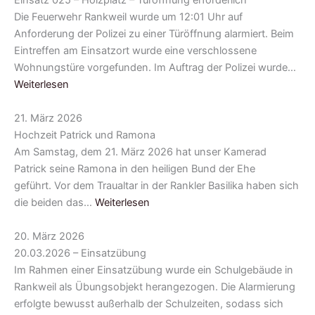
Einsatz 025 – Holzplatz – Türöffnung erforderlich
Die Feuerwehr Rankweil wurde um 12:01 Uhr auf
Anforderung der Polizei zu einer Türöffnung alarmiert. Beim
Eintreffen am Einsatzort wurde eine verschlossene
Wohnungstüre vorgefunden. Im Auftrag der Polizei wurde…
Weiterlesen
21. März 2026
Hochzeit Patrick und Ramona
Am Samstag, dem 21. März 2026 hat unser Kamerad
Patrick seine Ramona in den heiligen Bund der Ehe
geführt. Vor dem Traualtar in der Rankler Basilika haben sich
die beiden das…
Weiterlesen
20. März 2026
20.03.2026 – Einsatzübung
Im Rahmen einer Einsatzübung wurde ein Schulgebäude in
Rankweil als Übungsobjekt herangezogen. Die Alarmierung
erfolgte bewusst außerhalb der Schulzeiten, sodass sich