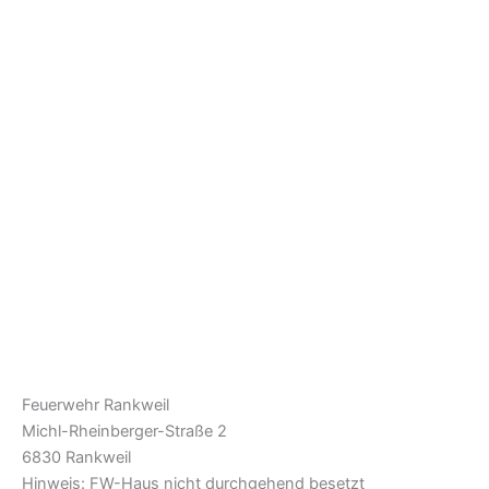
Feuerwehr Rankweil
Michl-Rheinberger-Straße 2
6830 Rankweil
Hinweis: FW-Haus nicht durchgehend besetzt