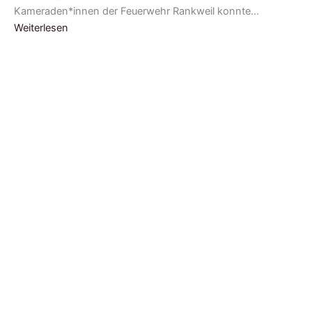
Kameraden*innen der Feuerwehr Rankweil konnte…
Weiterlesen