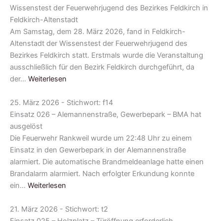
Wissenstest der Feuerwehrjugend des Bezirkes Feldkirch in
Feldkirch-Altenstadt
Am Samstag, dem 28. März 2026, fand in Feldkirch-
Altenstadt der Wissenstest der Feuerwehrjugend des
Bezirkes Feldkirch statt. Erstmals wurde die Veranstaltung
ausschließlich für den Bezirk Feldkirch durchgeführt, da
der…
Weiterlesen
25. März 2026 - Stichwort: f14
Einsatz 026 – Alemannenstraße, Gewerbepark – BMA hat
ausgelöst
Die Feuerwehr Rankweil wurde um 22:48 Uhr zu einem
Einsatz in den Gewerbepark in der Alemannenstraße
alarmiert. Die automatische Brandmeldeanlage hatte einen
Brandalarm alarmiert. Nach erfolgter Erkundung konnte
ein…
Weiterlesen
21. März 2026 - Stichwort: t2