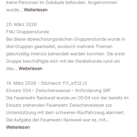
keine Personen im Gebäude befanden. Angenommen
wurde…
Weiterlesen
20. März 2026
FWJ Gruppenstunde
Bei dieser abwechslungsreichen Gruppenstunde wurde in
drei Gruppen gearbeitet, wodurch mehrere Themen
gleichzeitig intensiv behandelt werden konnten. Die erste
Gruppe beschäftigte sich mit der Gerätekunde rund um
das…
Weiterlesen
19. März 2026 - Stichwort: f11_srf,t2,r2
Einsatz 024 – Zwischenwasser – Anforderung SRF
Die Feuerwehr Rankweil wurde um 00:04 von der bereits im
Einsatz stehenden Feuerwehr Zwischenwasser zur
Unterstützung mit dem schweren Rüstfahrzeug alarmiert.
Die Aufgabe der Feuerwehr Rankweil war es, mit…
Weiterlesen