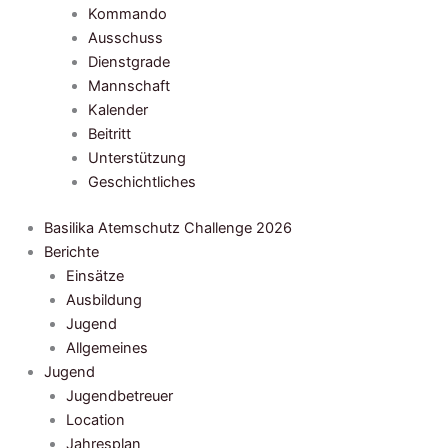
Kommando
Ausschuss
Dienstgrade
Mannschaft
Kalender
Beitritt
Unterstützung
Geschichtliches
Basilika Atemschutz Challenge 2026
Berichte
Einsätze
Ausbildung
Jugend
Allgemeines
Jugend
Jugendbetreuer
Location
Jahresplan