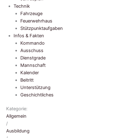
Technik
Fahrzeuge
Feuerwehrhaus
Stützpunktaufgaben
Infos & Fakten
Kommando
Ausschuss
Dienstgrade
Mannschaft
Kalender
Beitritt
Unterstützung
Geschichtliches
Kategorie:
Allgemein
/
Ausbildung