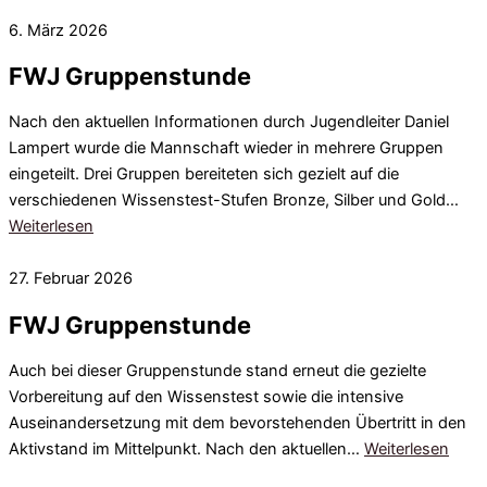
6. März 2026
FWJ Gruppenstunde
Nach den aktuellen Informationen durch Jugendleiter Daniel
Lampert wurde die Mannschaft wieder in mehrere Gruppen
eingeteilt. Drei Gruppen bereiteten sich gezielt auf die
verschiedenen Wissenstest-Stufen Bronze, Silber und Gold…
Weiterlesen
27. Februar 2026
FWJ Gruppenstunde
Auch bei dieser Gruppenstunde stand erneut die gezielte
Vorbereitung auf den Wissenstest sowie die intensive
Auseinandersetzung mit dem bevorstehenden Übertritt in den
Aktivstand im Mittelpunkt. Nach den aktuellen…
Weiterlesen