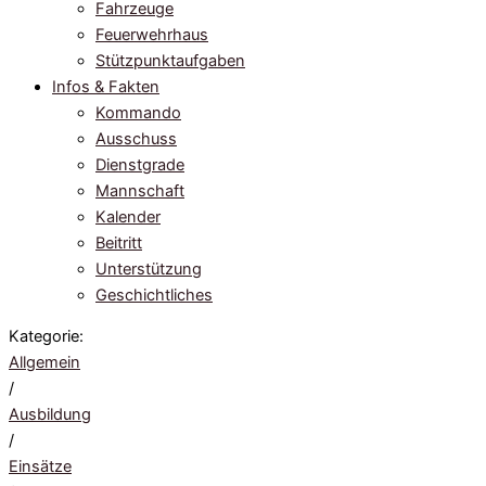
Fahrzeuge
Feuerwehrhaus
Stützpunktaufgaben
Infos & Fakten
Kommando
Ausschuss
Dienstgrade
Mannschaft
Kalender
Beitritt
Unterstützung
Geschichtliches
Kategorie:
Allgemein
/
Ausbildung
/
Einsätze