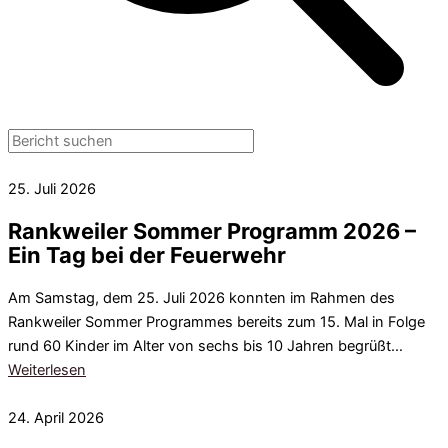
25. Juli 2026
Rankweiler Sommer Programm 2026 –
Ein Tag bei der Feuerwehr
Am Samstag, dem 25. Juli 2026 konnten im Rahmen des
Rankweiler Sommer Programmes bereits zum 15. Mal in Folge
rund 60 Kinder im Alter von sechs bis 10 Jahren begrüßt…
Weiterlesen
24. April 2026