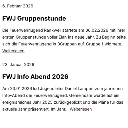
6. Februar 2026
FWJ Gruppenstunde
Die Feuerwehrjugend Rankweil startete am 06.02.2026 mit ihrer
ersten Gruppenstunde voller Elan ins neue Jahr. Zu Beginn teilte
sich die Feuerwehrjugend in 3Gruppen auf. Gruppe 1 widmete…
Weiterlesen
23. Januar 2026
FWJ Info Abend 2026
Am 23.01.2026 lud Jugendleiter Daniel Lampert zum jährlichen
Info-Abend der Feuerwehrjugend. Gemeinsam wurde auf ein
ereignisreiches Jahr 2025 zurückgeblickt und die Pläne für das
aktuelle Jahr präsentiert. Im Jahr…
Weiterlesen