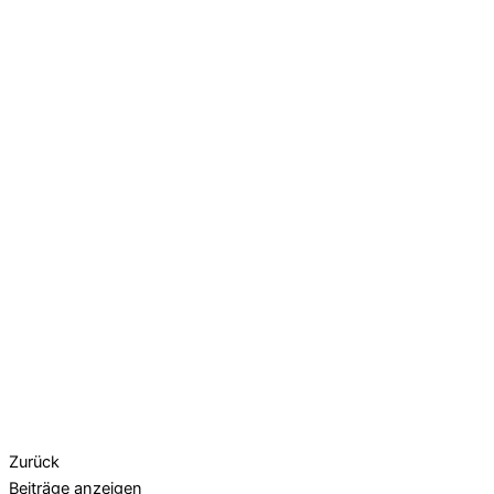
Zurück
Beiträge anzeigen