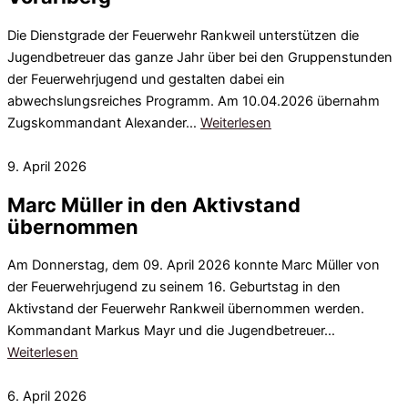
Die Dienstgrade der Feuerwehr Rankweil unterstützen die
Jugendbetreuer das ganze Jahr über bei den Gruppenstunden
der Feuerwehrjugend und gestalten dabei ein
abwechslungsreiches Programm. Am 10.04.2026 übernahm
Zugskommandant Alexander…
Weiterlesen
9. April 2026
Marc Müller in den Aktivstand
übernommen
Am Donnerstag, dem 09. April 2026 konnte Marc Müller von
der Feuerwehrjugend zu seinem 16. Geburtstag in den
Aktivstand der Feuerwehr Rankweil übernommen werden.
Kommandant Markus Mayr und die Jugendbetreuer…
Weiterlesen
6. April 2026