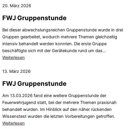
20. März 2026
FWJ Gruppenstunde
Bei dieser abwechslungsreichen Gruppenstunde wurde in drei
Gruppen gearbeitet, wodurch mehrere Themen gleichzeitig
intensiv behandelt werden konnten. Die erste Gruppe
beschäftigte sich mit der Gerätekunde rund um das…
Weiterlesen
13. März 2026
FWJ Gruppenstunde
Am 13.03.2026 fand eine weitere Gruppenstunde der
Feuerwehrjugend statt, bei der mehrere Themen praxisnah
behandelt wurden. Im Hinblick auf den näher rückenden
Wissenstest wurden die letzten Vorbereitungen getroffen.
Weiterlesen