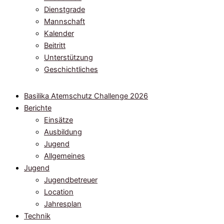
Dienstgrade
Mannschaft
Kalender
Beitritt
Unterstützung
Geschichtliches
Basilika Atemschutz Challenge 2026
Berichte
Einsätze
Ausbildung
Jugend
Allgemeines
Jugend
Jugendbetreuer
Location
Jahresplan
Technik