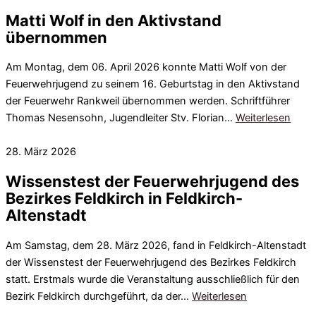
Matti Wolf in den Aktivstand
übernommen
Am Montag, dem 06. April 2026 konnte Matti Wolf von der
Feuerwehrjugend zu seinem 16. Geburtstag in den Aktivstand
der Feuerwehr Rankweil übernommen werden. Schriftführer
Thomas Nesensohn, Jugendleiter Stv. Florian…
Weiterlesen
28. März 2026
Wissenstest der Feuerwehrjugend des
Bezirkes Feldkirch in Feldkirch-
Altenstadt
Am Samstag, dem 28. März 2026, fand in Feldkirch-Altenstadt
der Wissenstest der Feuerwehrjugend des Bezirkes Feldkirch
statt. Erstmals wurde die Veranstaltung ausschließlich für den
Bezirk Feldkirch durchgeführt, da der…
Weiterlesen