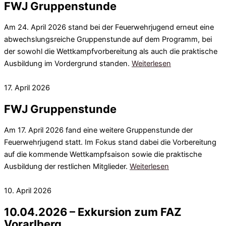
FWJ Gruppenstunde
Am 24. April 2026 stand bei der Feuerwehrjugend erneut eine
abwechslungsreiche Gruppenstunde auf dem Programm, bei
der sowohl die Wettkampfvorbereitung als auch die praktische
Ausbildung im Vordergrund standen.
Weiterlesen
17. April 2026
FWJ Gruppenstunde
Am 17. April 2026 fand eine weitere Gruppenstunde der
Feuerwehrjugend statt. Im Fokus stand dabei die Vorbereitung
auf die kommende Wettkampfsaison sowie die praktische
Ausbildung der restlichen Mitglieder.
Weiterlesen
10. April 2026
10.04.2026 – Exkursion zum FAZ
Vorarlberg