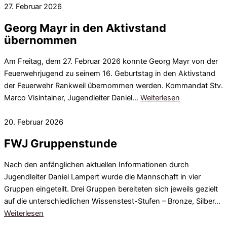
27. Februar 2026
Georg Mayr in den Aktivstand
übernommen
Am Freitag, dem 27. Februar 2026 konnte Georg Mayr von der
Feuerwehrjugend zu seinem 16. Geburtstag in den Aktivstand
der Feuerwehr Rankweil übernommen werden. Kommandat Stv.
Marco Visintainer, Jugendleiter Daniel…
Weiterlesen
20. Februar 2026
FWJ Gruppenstunde
Nach den anfänglichen aktuellen Informationen durch
Jugendleiter Daniel Lampert wurde die Mannschaft in vier
Gruppen eingeteilt. Drei Gruppen bereiteten sich jeweils gezielt
auf die unterschiedlichen Wissenstest-Stufen – Bronze, Silber…
Weiterlesen