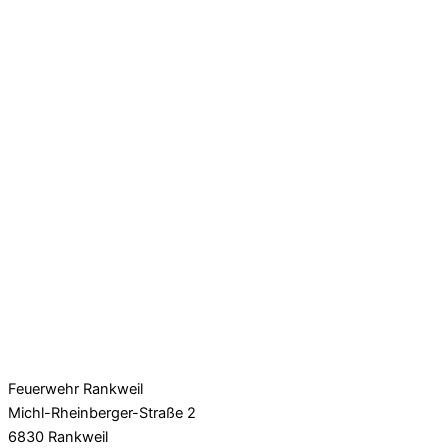
Feuerwehr Rankweil
Michl-Rheinberger-Straße 2
6830 Rankweil