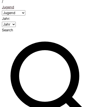
/
Jugend
Jahr:
Search