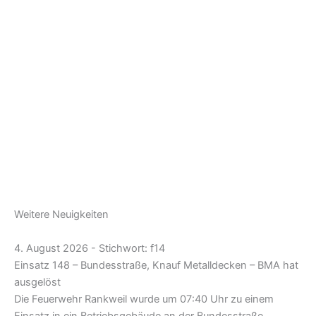
Weitere Neuigkeiten
4. August 2026 - Stichwort: f14
Einsatz 148 – Bundesstraße, Knauf Metalldecken – BMA hat
ausgelöst
Die Feuerwehr Rankweil wurde um 07:40 Uhr zu einem