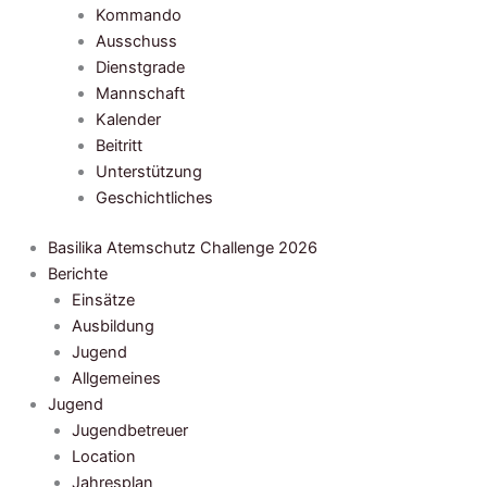
Kommando
Ausschuss
Dienstgrade
Mannschaft
Kalender
Beitritt
Unterstützung
Geschichtliches
Basilika Atemschutz Challenge 2026
Berichte
Einsätze
Ausbildung
Jugend
Allgemeines
Jugend
Jugendbetreuer
Location
Jahresplan