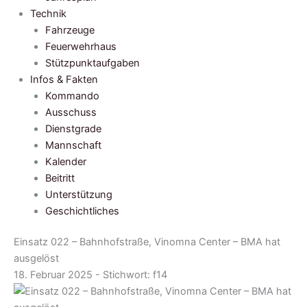
Technik
Fahrzeuge
Feuerwehrhaus
Stützpunktaufgaben
Infos & Fakten
Kommando
Ausschuss
Dienstgrade
Mannschaft
Kalender
Beitritt
Unterstützung
Geschichtliches
Einsatz 022 – Bahnhofstraße, Vinomna Center – BMA hat
ausgelöst
18. Februar 2025 - Stichwort:
f14