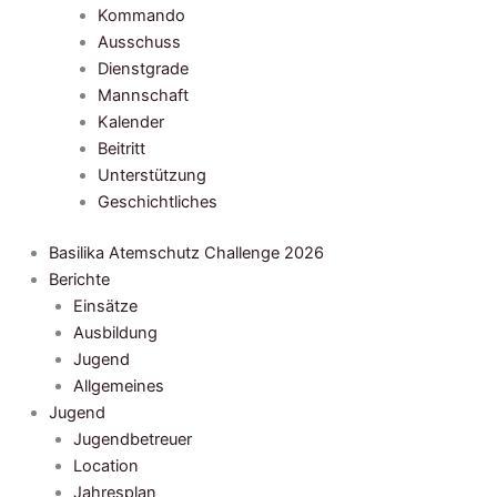
Kommando
Ausschuss
Dienstgrade
Mannschaft
Kalender
Beitritt
Unterstützung
Geschichtliches
Basilika Atemschutz Challenge 2026
Berichte
Einsätze
Ausbildung
Jugend
Allgemeines
Jugend
Jugendbetreuer
Location
Jahresplan