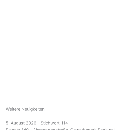
Weitere Neuigkeiten
5. August 2026 - Stichwort: f14