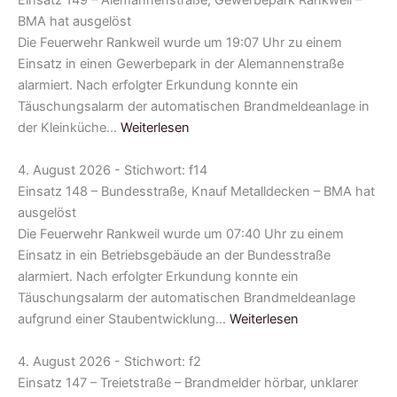
Einsatz 149 – Alemannenstraße, Gewerbepark Rankweil –
BMA hat ausgelöst
Die Feuerwehr Rankweil wurde um 19:07 Uhr zu einem
Einsatz in einen Gewerbepark in der Alemannenstraße
alarmiert. Nach erfolgter Erkundung konnte ein
Täuschungsalarm der automatischen Brandmeldeanlage in
der Kleinküche…
Weiterlesen
4. August 2026 - Stichwort: f14
Einsatz 148 – Bundesstraße, Knauf Metalldecken – BMA hat
ausgelöst
Die Feuerwehr Rankweil wurde um 07:40 Uhr zu einem
Einsatz in ein Betriebsgebäude an der Bundesstraße
alarmiert. Nach erfolgter Erkundung konnte ein
Täuschungsalarm der automatischen Brandmeldeanlage
aufgrund einer Staubentwicklung…
Weiterlesen
4. August 2026 - Stichwort: f2
Einsatz 147 – Treietstraße – Brandmelder hörbar, unklarer