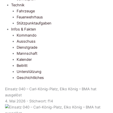
Technik
Fahrzeuge
Feuerwehrhaus
Stützpunktaufgaben
Infos & Fakten
Kommando
Ausschuss
Dienstgrade
Mannschaft
Kalender
Beitritt
Unterstützung
Geschichtliches
Einsatz 040 – Carl-König-Platz, Elko König – BMA hat
ausgelöst
4. Mai 2026 - Stichwort:
f14