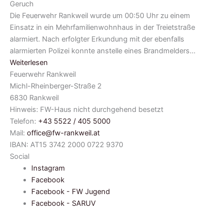
Geruch
Die Feuerwehr Rankweil wurde um 00:50 Uhr zu einem
Einsatz in ein Mehrfamilienwohnhaus in der Treietstraße
alarmiert. Nach erfolgter Erkundung mit der ebenfalls
alarmierten Polizei konnte anstelle eines Brandmelders…
Weiterlesen
Feuerwehr Rankweil
Michl-Rheinberger-Straße 2
6830 Rankweil
Hinweis: FW-Haus nicht durchgehend besetzt
Telefon:
+43 5522 / 405 5000
Mail:
office@fw-rankweil.at
IBAN: AT15 3742 2000 0722 9370
Social
Instagram
Facebook
Facebook - FW Jugend
Facebook - SARUV