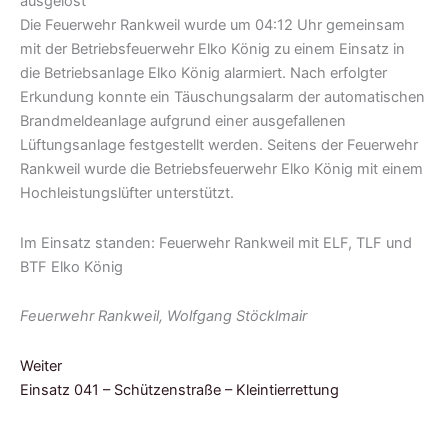
Die Feuerwehr Rankweil wurde um 04:12 Uhr gemeinsam
mit der Betriebsfeuerwehr Elko König zu einem Einsatz in
die Betriebsanlage Elko König alarmiert. Nach erfolgter
Erkundung konnte ein Täuschungsalarm der automatischen
Brandmeldeanlage aufgrund einer ausgefallenen
Lüftungsanlage festgestellt werden. Seitens der Feuerwehr
Rankweil wurde die Betriebsfeuerwehr Elko König mit einem
Hochleistungslüfter unterstützt.
Im Einsatz standen: Feuerwehr Rankweil mit ELF, TLF und
BTF Elko König
Feuerwehr Rankweil, Wolfgang Stöcklmair
Weiter
Einsatz 041 – Schützenstraße – Kleintierrettung