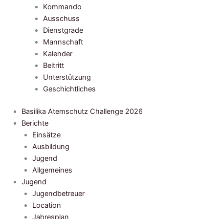
Kommando
Ausschuss
Dienstgrade
Mannschaft
Kalender
Beitritt
Unterstützung
Geschichtliches
Basilika Atemschutz Challenge 2026
Berichte
Einsätze
Ausbildung
Jugend
Allgemeines
Jugend
Jugendbetreuer
Location
Jahresplan