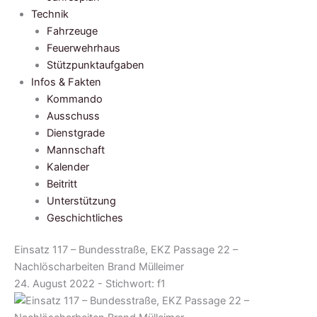
Technik
Fahrzeuge
Feuerwehrhaus
Stützpunktaufgaben
Infos & Fakten
Kommando
Ausschuss
Dienstgrade
Mannschaft
Kalender
Beitritt
Unterstützung
Geschichtliches
Einsatz 117 – Bundesstraße, EKZ Passage 22 –
Nachlöscharbeiten Brand Mülleimer
24. August 2022 - Stichwort:
f1