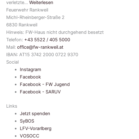
verletzte…
Weiterlesen
Feuerwehr Rankweil
Michl-Rheinberger-Straße 2
6830 Rankweil
Hinweis: FW-Haus nicht durchgehend besetzt
Telefon:
+43 5522 / 405 5000
Mail:
office@fw-rankweil.at
IBAN: AT15 3742 2000 0722 9370
Social
Instagram
Facebook
Facebook - FW Jugend
Facebook - SARUV
Links
Jetzt spenden
SyBOS
LFV-Vorarlberg
VOSOCC