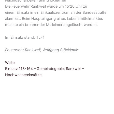
Die Feuerwehr Rankweil wurde um 15:20 Uhr zu
einem
Einsatz in ein Einkaufszentrum an der Bundesstraße
alarmiert. Beim Haupteingang eines Lebensmittelmarktes
musste ein brennender Mülleimer abgelöscht werden.
Im Einsatz stand: TLF1
Feuerwehr Rankweil, Wolfgang Stöcklmair
Weiter
Einsatz 118-164 – Gemeindegebiet Rankweil –
Hochwassereinsätze