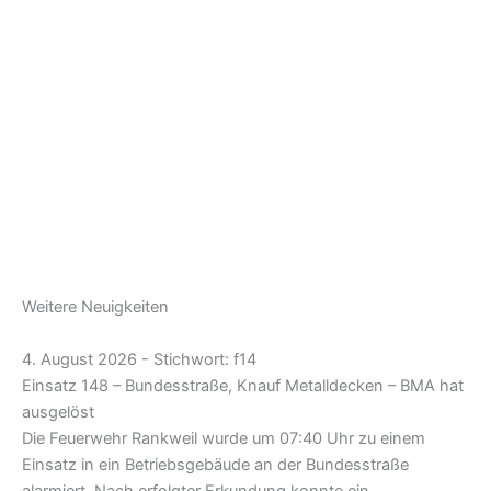
Weitere Neuigkeiten
4. August 2026 - Stichwort: f14
Einsatz 148 – Bundesstraße, Knauf Metalldecken – BMA hat
ausgelöst
Die Feuerwehr Rankweil wurde um 07:40 Uhr zu einem
Einsatz in ein Betriebsgebäude an der Bundesstraße