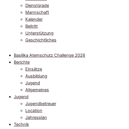
Dienstgrade
Mannschaft
Kalender
Beitritt
Unterstützung
Geschichtliches
Basilika Atemschutz Challenge 2026
Berichte
Einsätze
Ausbildung
Jugend
Allgemeines
Jugend
Jugendbetreuer
Location
Jahresplan
Technik