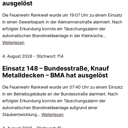
ausgelöst
Die Feuerwehr Rankweil wurde um 19:07 Uhr zu einem Einsatz
in einen Gewerbepark in der Alemannenstraße alarmiert. Nach
erfolgter Erkundung konnte ein Täuschungsalarm der
automatischen Brandmeldeanlage in der Kleinküche…
Weiterlesen
4. August 2026 - Stichwort: f14
Einsatz 148 – Bundesstraße, Knauf
Metalldecken – BMA hat ausgelöst
Die Feuerwehr Rankweil wurde um 07:40 Uhr zu einem Einsatz
in ein Betriebsgebäude an der Bundesstraße alarmiert. Nach
erfolgter Erkundung konnte ein Täuschungsalarm der
automatischen Brandmeldeanlage aufgrund einer
Staubentwicklung…
Weiterlesen