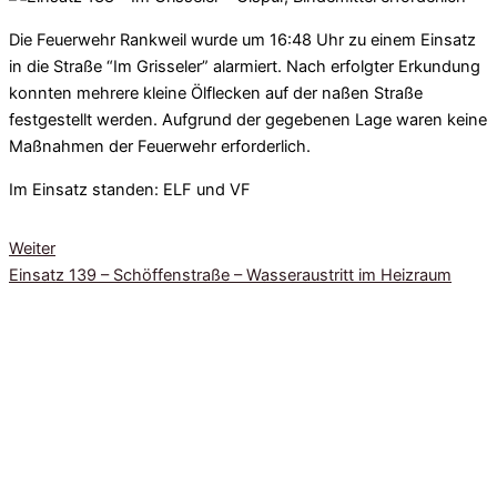
Die Feuerwehr Rankweil wurde um 16:48 Uhr zu einem Einsatz
in die Straße “Im Grisseler” alarmiert. Nach erfolgter Erkundung
konnten mehrere kleine Ölflecken auf der naßen Straße
festgestellt werden. Aufgrund der gegebenen Lage waren keine
Maßnahmen der Feuerwehr erforderlich.
Im Einsatz standen: ELF und VF
Weiter
Einsatz 139 – Schöffenstraße – Wasseraustritt im Heizraum