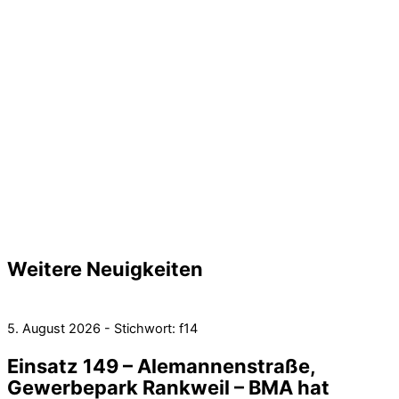
Weitere Neuigkeiten
5. August 2026 - Stichwort: f14
Einsatz 149 – Alemannenstraße,
Gewerbepark Rankweil – BMA hat