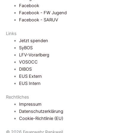
Facebook
Facebook - FW Jugend
Facebook - SARUV
Links
Jetzt spenden
SyBOS
LFV-Vorarlberg
VOSOCC
DIBOS
EUS Extern
EUS Intern
Rechtliches
Impressum
Datenschutzerklärung
Cookie-Richtlinie (EU)
© 2026 Feuerwehr Rankweil