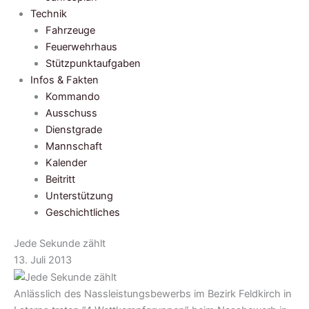
Technik
Fahrzeuge
Feuerwehrhaus
Stützpunktaufgaben
Infos & Fakten
Kommando
Ausschuss
Dienstgrade
Mannschaft
Kalender
Beitritt
Unterstützung
Geschichtliches
Jede Sekunde zählt
13. Juli 2013
Anlässlich des Nassleistungsbewerbs im Bezirk Feldkirch in