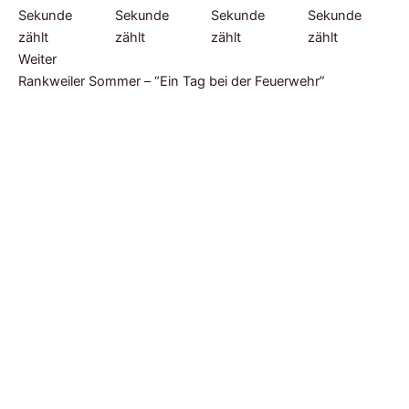
Weiter
Rankweiler Sommer – “Ein Tag bei der Feuerwehr”