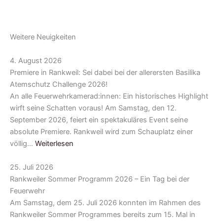
Weitere Neuigkeiten
4. August 2026
Premiere in Rankweil: Sei dabei bei der allerersten Basilika
Atemschutz Challenge 2026!
An alle Feuerwehrkamerad:innen: Ein historisches Highlight
wirft seine Schatten voraus! Am Samstag, den 12.
September 2026, feiert ein spektakuläres Event seine
absolute Premiere. Rankweil wird zum Schauplatz einer
völlig…
Weiterlesen
25. Juli 2026
Rankweiler Sommer Programm 2026 – Ein Tag bei der
Feuerwehr
Am Samstag, dem 25. Juli 2026 konnten im Rahmen des
Rankweiler Sommer Programmes bereits zum 15. Mal in