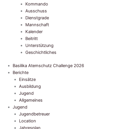
Kommando
Ausschuss
Dienstgrade
Mannschaft
Kalender
Beitritt
Unterstützung
Geschichtliches
Basilika Atemschutz Challenge 2026
Berichte
Einsätze
Ausbildung
Jugend
Allgemeines
Jugend
Jugendbetreuer
Location
Jahresplan