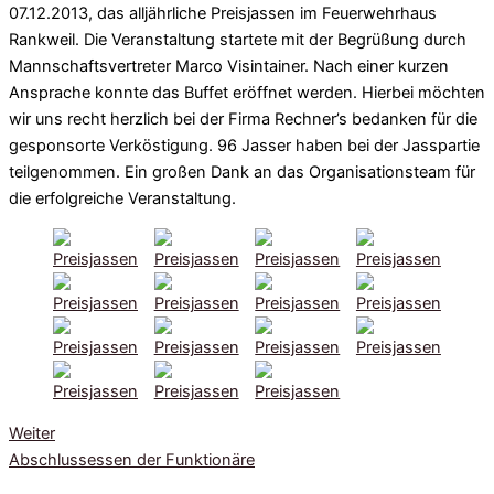
07.12.2013, das alljährliche Preisjassen im Feuerwehrhaus
Rankweil. Die Veranstaltung startete mit der Begrüßung durch
Mannschaftsvertreter Marco Visintainer. Nach einer kurzen
Ansprache konnte das Buffet eröffnet werden. Hierbei möchten
wir uns recht herzlich bei der Firma Rechner’s bedanken für die
gesponsorte Verköstigung. 96 Jasser haben bei der Jasspartie
teilgenommen. Ein großen Dank an das Organisationsteam für
die erfolgreiche Veranstaltung.
Weiter
Abschlussessen der Funktionäre