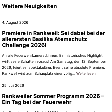
Weitere Neuigkeiten
4. August 2026
Premiere in Rankweil: Sei dabei bei der
allerersten Basilika Atemschutz
Challenge 2026!
An alle Feuerwehrkamerad:innen: Ein historisches Highlight
wirft seine Schatten voraus! Am Samstag, den 12. September
2026, feiert ein spektakuläres Event seine absolute Premiere.
Rankweil wird zum Schauplatz einer völlig…
Weiterlesen
25. Juli 2026
Rankweiler Sommer Programm 2026 –
Ein Tag bei der Feuerwehr