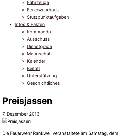
Fahrzeuge
Feuerwehrhaus
Stützpunktaufgaben
Infos & Fakten
Kommando
Ausschuss
Dienstgrade
Mannschaft
Kalender
Beitritt
Unterstützung
Geschichtliches
Preisjassen
7. Dezember 2013
Die Feuerwehr Rankweil veranstaltete am Samstag, dem