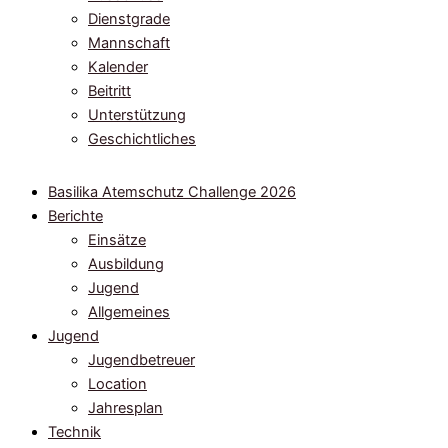
Dienstgrade
Mannschaft
Kalender
Beitritt
Unterstützung
Geschichtliches
Basilika Atemschutz Challenge 2026
Berichte
Einsätze
Ausbildung
Jugend
Allgemeines
Jugend
Jugendbetreuer
Location
Jahresplan
Technik