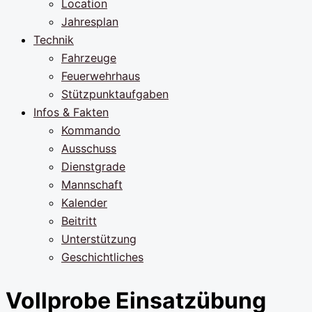
Location
Jahresplan
Technik
Fahrzeuge
Feuerwehrhaus
Stützpunktaufgaben
Infos & Fakten
Kommando
Ausschuss
Dienstgrade
Mannschaft
Kalender
Beitritt
Unterstützung
Geschichtliches
Vollprobe Einsatzübung