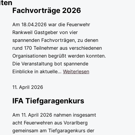
iten
Fachvorträge 2026
Am 18.04.2026 war die Feuerwehr
Rankweil Gastgeber von vier
spannenden Fachvorträgen, zu denen
rund 170 Teilnehmer aus verschiedenen
Organisationen begrüßt werden konnten.
Die Veranstaltung bot spannende
Einblicke in aktuelle…
Weiterlesen
11. April 2026
IFA Tiefgaragenkurs
Am 11. April 2026 nahmen insgesamt
acht Feuerwehren aus Vorarlberg
gemeinsam am Tiefgaragenkurs der