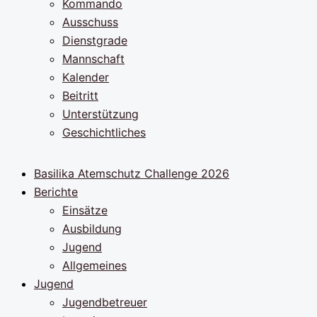
Kommando
Ausschuss
Dienstgrade
Mannschaft
Kalender
Beitritt
Unterstützung
Geschichtliches
Basilika Atemschutz Challenge 2026
Berichte
Einsätze
Ausbildung
Jugend
Allgemeines
Jugend
Jugendbetreuer