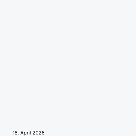
18. April 2026