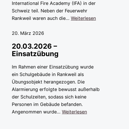
International Fire Academy (IFA) in der
Schweiz teil. Neben der Feuerwehr
Rankweil waren auch die…
Weiterlesen
20. März 2026
20.03.2026 –
Einsatzübung
Im Rahmen einer Einsatzübung wurde
ein Schulgebäude in Rankweil als
Übungsobjekt herangezogen. Die
Alarmierung erfolgte bewusst außerhalb
der Schulzeiten, sodass sich keine
Personen im Gebäude befanden.
Angenommen wurde…
Weiterlesen