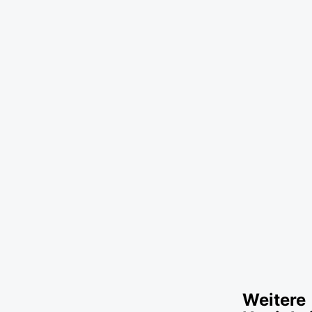
Weitere