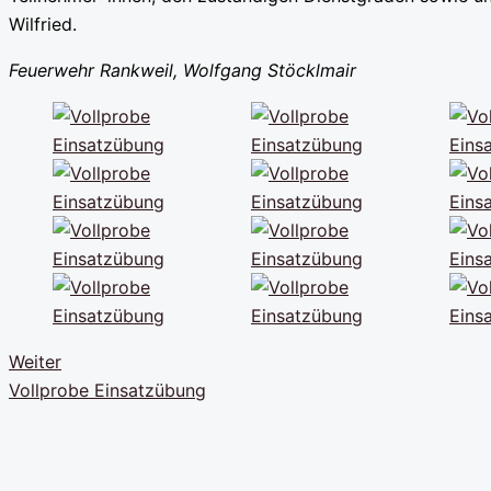
Wilfried.
Feuerwehr Rankweil, Wolfgang Stöcklmair
Weiter
Vollprobe Einsatzübung